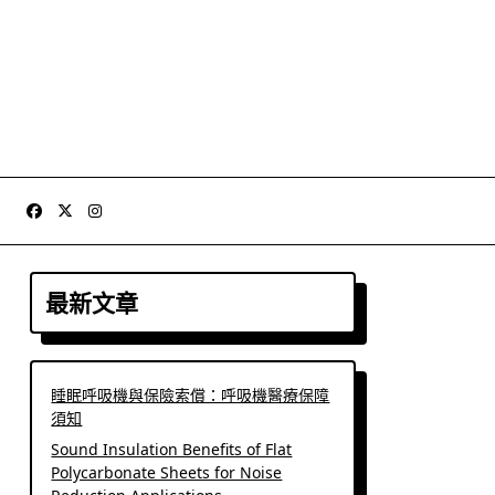
最新文章
睡眠呼吸機與保險索償：呼吸機醫療保障
須知
Sound Insulation Benefits of Flat
Polycarbonate Sheets for Noise