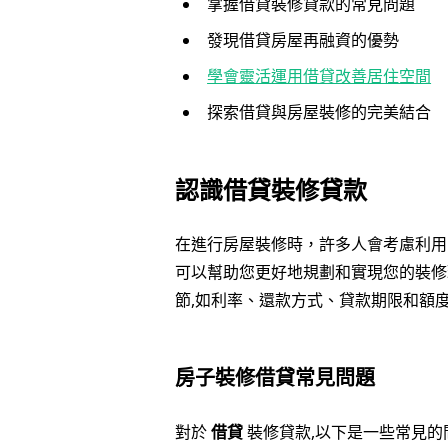
掌握借貸裝修貸款的常見問題
發現借貸房屋再融資的優勢
學會靈活運用借貸改善居住空間
探索借貸與房屋裝修的完美結合
認識借貸裝修貸款
在進行房屋裝修時，許多人會考慮利
可以幫助您更好地規劃和實現您的裝修
節,如利率、還款方式、貸款期限和額
房子裝修借貸常見問題
對於
借貸
裝修貸款,以下是一些常見的