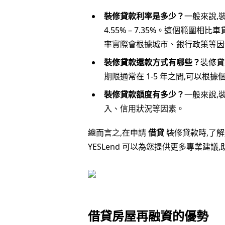
裝修貸款利率是多少？
一般來說,裝
4.55% – 7.35%。這個範
率實際會根據城市、銀行政策等因
裝修貸款還款方式有哪些？
裝修貸
期限通常在 1-5 年之間,可以根
裝修貸款額度有多少？
一般來說,
入、信用狀況等因素。
總而言之,在申請
借貸
裝修貸款時,了
YESLend 可以為您提供更多專業建
借貸房屋再融資的優勢