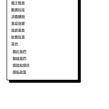
親子教育
數碼科技
消費購物
美容保健
旅遊美食
財務投資
其他
關於我們
聯絡我們
條款和條件
隱私政策