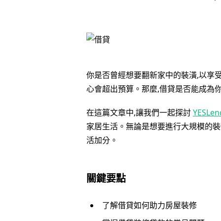
你是否曾經想要翻新家中的裝潢,以享受
心會超出預算。那麼,借貸是否能成為
在這篇文章中,讓我們一起探討
YESLe
家居生活。無論是想要進行大規模的裝
活加分。
關鍵要點
了解借貸如何助力房屋裝修