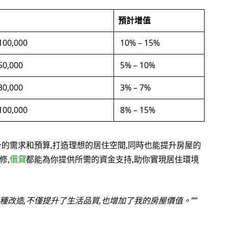
預計增值
100,000
10% – 15%
50,000
5% – 10%
30,000
3% – 7%
100,000
8% – 15%
身的需求和預算,打造理想的居住空間,同時也能提升房屋的
修,
借貸
都能為你提供所需的資金支持,助你實現居住環境
種改造,不僅提升了生活品質,也增加了我的房屋價值。”