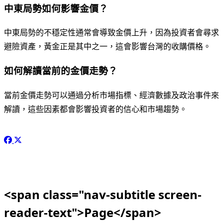
中東局勢如何影響金價？
中東局勢的不穩定性通常會導致金價上升，因為投資者會尋求
避險資產，黃金正是其中之一，這會影響台灣的收購價格。
如何解讀當前的金價走勢？
當前金價走勢可以通過分析市場指標、經濟數據及政治事件來
解讀，這些因素都會影響投資者的信心和市場趨勢。
<span class="nav-subtitle screen-
reader-text">Page</span>