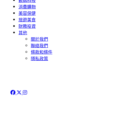
數碼科技
消費購物
美容保健
旅遊美食
財務投資
其他
關於我們
聯絡我們
條款和條件
隱私政策