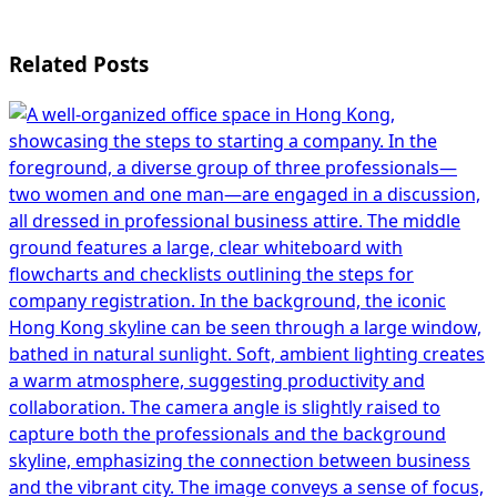
Related Posts