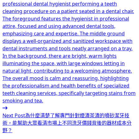
Next Post
為什麼清楚了解專門針對煙漬茶漬的噴砂潔牙技
術，能幫助大眾看清市場上不同洗牙價錢背後的器材成本分
野？