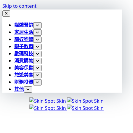
Skip to content
媒體營銷
家居生活
貓奴狗奴
親子教育
數碼科技
消費購物
美容保健
旅遊美食
財務投資
其他