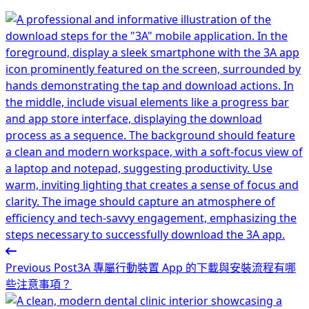
Previous Post
3A 專屬行動裝置 App 的下載與安裝流程有哪
些注意事項？