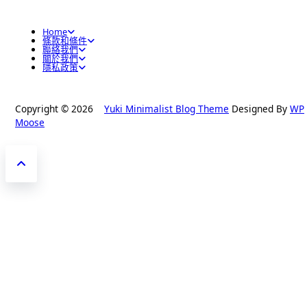
Home
條款和條件
聯絡我們
關於我們
隱私政策
Copyright © 2026
Yuki Minimalist Blog Theme
Designed By
WP
Moose