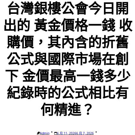
台灣銀樓公會今日開
出的 黃金價格一錢 收
購價，其內含的折舊
公式與國際市場在創
下 金價最高一錢多少
紀錄時的公式相比有
何精進？
Admin
6 月 11, 2026
6 月 7, 2026