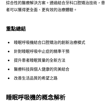
綜合性的醫療解決方案。通過結合牙科口腔矯治技術，患
者可以獲得更全面、更有效的治療體驗。
重點總結
睡眠呼吸機結合口腔矯治的創新治療模式
針對睡眠呼吸中止症的精準干預
提升患者睡眠質量的全新方法
醫療科技與個人健康的完美結合
改善生活品質的希望之路
睡眠呼吸機的概念解析