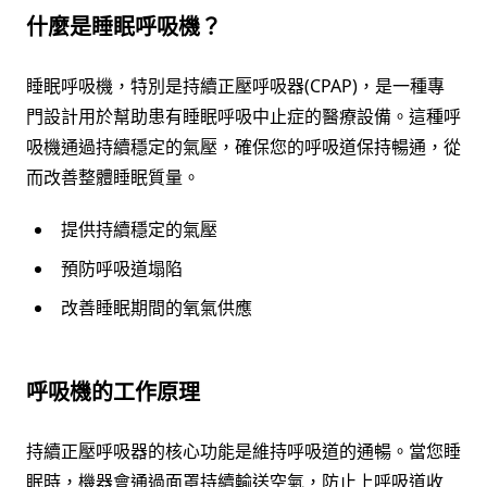
什麼是睡眠呼吸機？
睡眠呼吸機，特別是持續正壓呼吸器(CPAP)，是一種專
門設計用於幫助患有睡眠呼吸中止症的醫療設備。這種呼
吸機通過持續穩定的氣壓，確保您的呼吸道保持暢通，從
而改善整體睡眠質量。
提供持續穩定的氣壓
預防呼吸道塌陷
改善睡眠期間的氧氣供應
呼吸機的工作原理
持續正壓呼吸器的核心功能是維持呼吸道的通暢。當您睡
眠時，機器會通過面罩持續輸送空氣，防止上呼吸道收