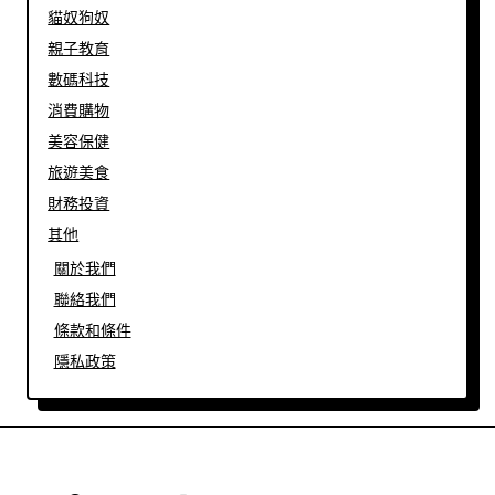
貓奴狗奴
親子教育
數碼科技
消費購物
美容保健
旅遊美食
財務投資
其他
關於我們
聯絡我們
條款和條件
隱私政策