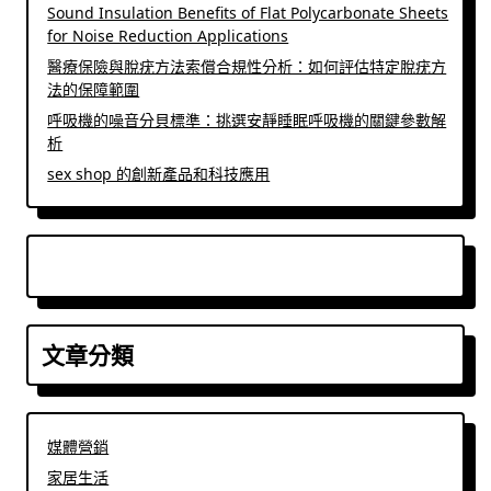
Sound Insulation Benefits of Flat Polycarbonate Sheets
for Noise Reduction Applications
醫療保險與脫疣方法索償合規性分析：如何評估特定脫疣方
法的保障範圍
呼吸機的噪音分貝標準：挑選安靜睡眠呼吸機的關鍵參數解
析
sex shop 的創新產品和科技應用
文章分類
媒體營銷
家居生活