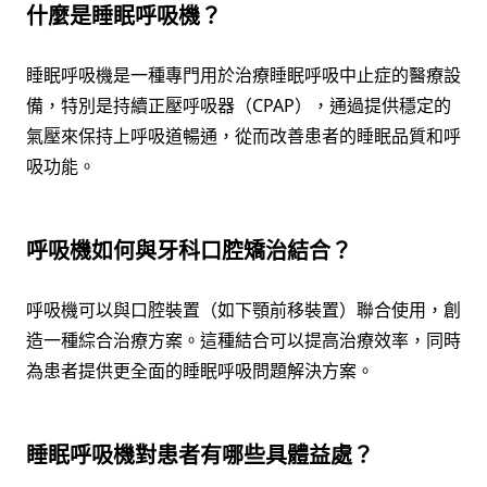
什麼是睡眠呼吸機？
睡眠呼吸機是一種專門用於治療睡眠呼吸中止症的醫療設
備，特別是持續正壓呼吸器（CPAP），通過提供穩定的
氣壓來保持上呼吸道暢通，從而改善患者的睡眠品質和呼
吸功能。
呼吸機如何與牙科口腔矯治結合？
呼吸機可以與口腔裝置（如下顎前移裝置）聯合使用，創
造一種綜合治療方案。這種結合可以提高治療效率，同時
為患者提供更全面的睡眠呼吸問題解決方案。
睡眠呼吸機對患者有哪些具體益處？