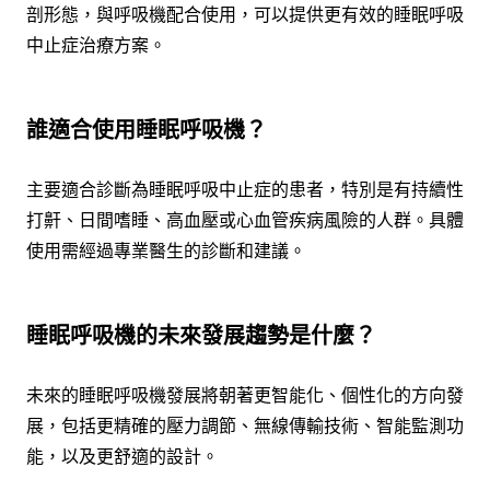
剖形態，與呼吸機配合使用，可以提供更有效的睡眠呼吸
中止症治療方案。
誰適合使用睡眠呼吸機？
主要適合診斷為睡眠呼吸中止症的患者，特別是有持續性
打鼾、日間嗜睡、高血壓或心血管疾病風險的人群。具體
使用需經過專業醫生的診斷和建議。
睡眠呼吸機的未來發展趨勢是什麼？
未來的睡眠呼吸機發展將朝著更智能化、個性化的方向發
展，包括更精確的壓力調節、無線傳輸技術、智能監測功
能，以及更舒適的設計。