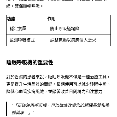
縮，確保順暢呼吸。
功能
作用
穩定氣壓
防止呼吸道塌陷
監測呼吸模式
調整氣壓以適應個人需求
睡眠呼吸機的重要性
對於香港的患者來說，睡眠呼吸機不僅是一種治療工具，
更是提升生活品質的關鍵。長期使用可以減少睡眠中斷、
降低心血管疾病風險，並顯著改善日間精力和注意力。
「正確使用呼吸機，可以徹底改變您的睡眠品質和整
體健康。」