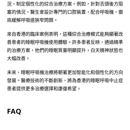
況，制定個性化的綜合治療方案。例如，針對舌頭後方阻
塞的情況，醫生會設計專門的口腔裝置，配合呼吸機，徹
底緩解呼吸道狹窄問題。
來自香港的臨床案例表明，這種綜合治療模式能夠顯著改
善患者的睡眠呼吸機使用體驗。許多患者反映，通過精準
的治療方案，他們的睡眠質量明顯提升，白天精神狀態也
大幅改善。
未來，睡眠呼吸機治療將朝著更加智能化和個性化的方向
發展。醫療技術的不斷創新，將為香港的睡眠呼吸中止症
患者提供更多治療選擇和康復希望。
FAQ