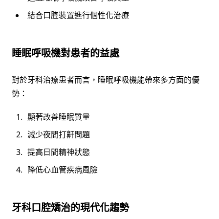
結合口腔裝置進行個性化治療
睡眠呼吸機對患者的益處
對於牙科治療患者而言，睡眠呼吸機能帶來多方面的優
勢：
顯著改善睡眠質量
減少夜間打鼾問題
提高日間精神狀態
降低心血管疾病風險
牙科口腔矯治的現代化趨勢