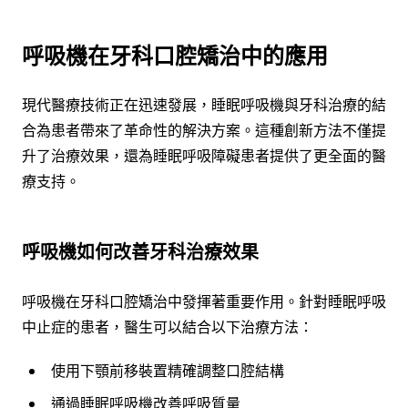
呼吸機在牙科口腔矯治中的應用
現代醫療技術正在迅速發展，睡眠呼吸機與牙科治療的結
合為患者帶來了革命性的解決方案。這種創新方法不僅提
升了治療效果，還為睡眠呼吸障礙患者提供了更全面的醫
療支持。
呼吸機如何改善牙科治療效果
呼吸機在牙科口腔矯治中發揮著重要作用。針對睡眠呼吸
中止症的患者，醫生可以結合以下治療方法：
使用下顎前移裝置精確調整口腔結構
通過睡眠呼吸機改善呼吸質量