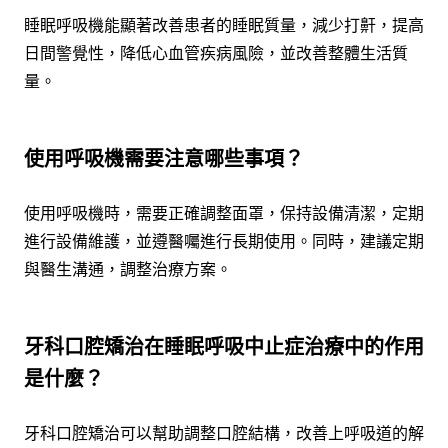
睡眠呼吸機能顯著改善患者的睡眠質量，減少打鼾，提高
日間警覺性，降低心血管疾病風險，並改善整體生活質
量。
使用呼吸機需要注意哪些事項？
使用呼吸機時，需要正確調整面罩，保持設備清潔，定期
進行設備維護，並遵醫囑進行長期使用。同時，建議定期
與醫生溝通，調整治療方案。
牙科口腔矯治在睡眠呼吸中止症治療中的作用
是什麼？
牙科口腔矯治可以幫助調整口腔結構，改善上呼吸道的解