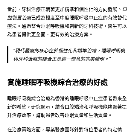
當前，牙科治療正朝著更加精準和個性化的方向發展。
口
腔裝置治療
已成為輕度至中度睡眠呼吸中止症的有效替代
療法。通過整合睡眠呼吸機和創新的牙科技術，醫生可以
為患者提供更全面、更有效的治療方案。
現代醫療的核心在於個性化和精準治療，睡眠呼吸機
與牙科治療的結合正是這一理念的完美體現。
實施睡眠呼吸機綜合治療的好處
睡眠呼吸機綜合治療為香港的睡眠呼吸中止症患者帶來全
新的希望。研究顯示，結合口腔矯治和呼吸機能夠顯著提
升治療效率，幫助患者改善睡眠質量和生活質量。
在治療策略方面，專業醫療團隊針對每位患者的特定情