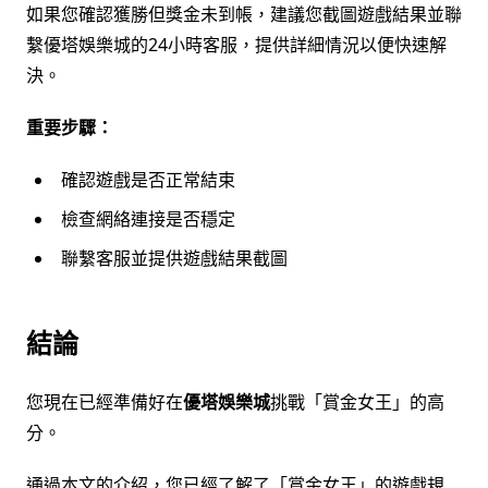
如果您確認獲勝但獎金未到帳，建議您截圖遊戲結果並聯
繫優塔娛樂城的24小時客服，提供詳細情況以便快速解
決。
重要步驟：
確認遊戲是否正常結束
檢查網絡連接是否穩定
聯繫客服並提供遊戲結果截圖
結論
您現在已經準備好在
優塔娛樂城
挑戰「賞金女王」的高
分。
通過本文的介紹，您已經了解了「賞金女王」的遊戲規