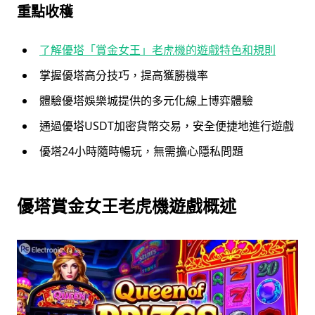
重點收穫
了解優塔「賞金女王」老虎機的遊戲特色和規則
掌握優塔高分技巧，提高獲勝機率
體驗優塔娛樂城提供的多元化線上博弈體驗
通過優塔USDT加密貨幣交易，安全便捷地進行遊戲
優塔24小時隨時暢玩，無需擔心隱私問題
優塔賞金女王老虎機遊戲概述