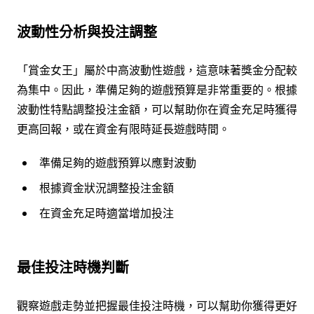
波動性分析與投注調整
「賞金女王」屬於中高波動性遊戲，這意味著獎金分配較
為集中。因此，準備足夠的遊戲預算是非常重要的。根據
波動性特點調整投注金額，可以幫助你在資金充足時獲得
更高回報，或在資金有限時延長遊戲時間。
準備足夠的遊戲預算以應對波動
根據資金狀況調整投注金額
在資金充足時適當增加投注
最佳投注時機判斷
觀察遊戲走勢並把握最佳投注時機，可以幫助你獲得更好