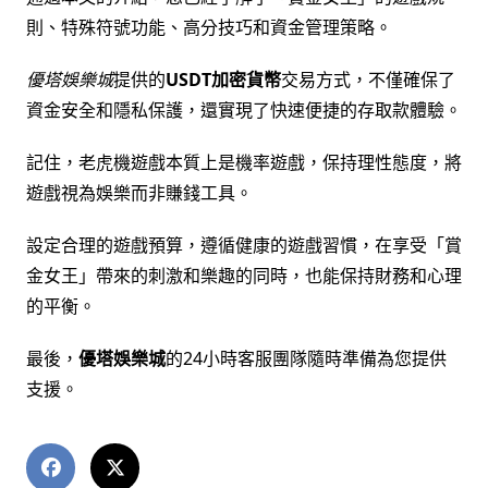
則、特殊符號功能、高分技巧和資金管理策略。
優塔娛樂城
提供的
USDT加密貨幣
交易方式，不僅確保了
資金安全和隱私保護，還實現了快速便捷的存取款體驗。
記住，老虎機遊戲本質上是機率遊戲，保持理性態度，將
遊戲視為娛樂而非賺錢工具。
設定合理的遊戲預算，遵循健康的遊戲習慣，在享受「賞
金女王」帶來的刺激和樂趣的同時，也能保持財務和心理
的平衡。
最後，
優塔娛樂城
的24小時客服團隊隨時準備為您提供
支援。