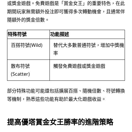
或獎金遊戲。免費遊戲是「賞金女王」的重要特色，在此
期間玩家無需額外投注即可獲得多次轉動機會，且通常伴
隨額外的獎金倍數。
特殊符號
功能描述
百搭符號(Wild)
替代大多數普通符號，增加中獎機
率
散布符號
觸發免費遊戲或獎金遊戲
(Scatter)
部分特殊功能可能還包括擴展百搭、隨機倍數、符號轉換
等機制，熟悉這些功能有助於最大化遊戲收益。
提高優塔賞金女王勝率的進階策略