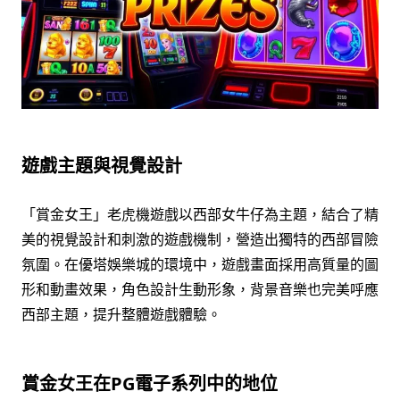
遊戲主題與視覺設計
「賞金女王」老虎機遊戲以西部女牛仔為主題，結合了精
美的視覺設計和刺激的遊戲機制，營造出獨特的西部冒險
氛圍。在優塔娛樂城的環境中，遊戲畫面採用高質量的圖
形和動畫效果，角色設計生動形象，背景音樂也完美呼應
西部主題，提升整體遊戲體驗。
賞金女王在PG電子系列中的地位