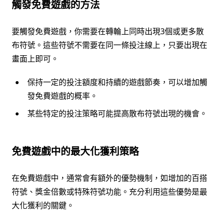
觸發免費遊戲的方法
要觸發免費遊戲，你需要在轉輪上同時出現3個或更多散
布符號。這些符號不需要在同一條投注線上，只要出現在
畫面上即可。
保持一定的投注額度和持續的遊戲節奏，可以增加觸
發免費遊戲的概率。
某些特定的投注策略可能提高散布符號出現的機會。
免費遊戲中的最大化獲利策略
在免費遊戲中，通常會有額外的優勢機制，如增加的百搭
符號、獎金倍數或特殊符號功能。充分利用這些優勢是最
大化獲利的關鍵。