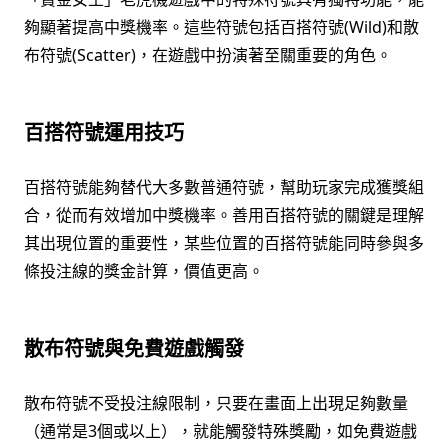
夠顯著提高中獎機率。這些符號包括百搭符號(Wild)和散
布符號(Scatter)，在遊戲中扮演著至關重要的角色。
百搭符號運用技巧
百搭符號能夠替代大多數普通符號，幫助玩家完成獲獎組
合，從而有效增加中獎機率。善用百搭符號的關鍵是理解
其出現位置的重要性，某些位置的百搭符號能同時參與多
條投注線的獎金計算，價值更高。
散布符號與免費遊戲觸發
散布符號不受投注線限制，只要在畫面上出現足夠數量
（通常是3個或以上），就能觸發特殊獎勵，如免費遊戲