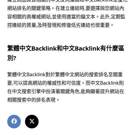
網站排名的關鍵策略。在建立連結時,要選擇與您網站內
容相關的高權威網站,並使用適當的錨文本。此外,定期監
控連結的質量,及時發現和修復低劣連結也很重要。
繁體中文Backlink和中文Backlink有什麼區
別?
繁體中文Backlink對於繁體中文網站的搜索排名至關重
要,可以提高網站的權威性和可信度。而中文Backlink則
在中文搜索引擎中扮演著關鍵角色,能夠顯著提升網站在
相關搜索中的排名表現。