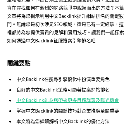
直在尋找如何在激烈的網路競爭中脫穎而出的方法？本篇
文章將為您揭示利用中文Backlink提升網站排名的關鍵竅
門。無論您是初次涉足SEO領域，還是已有一定經驗，這
裡都將為您提供寶貴的見解和實用技巧。讓我們一起探索
如何通過中文Backlink征服搜索引擎排名吧！
關鍵要點
中文Backlink在搜尋引擎優化中扮演重要角色
良好的中文Backlink策略可顯著提高網站排名
中文Backlink能為您帶來更多目標群眾及曝光機會
掌握中文Backlink的關鍵技巧對企業推廣至關重要
本文將為您詳細解析中文Backlink的優化方法