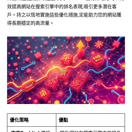
效提高網站在搜索引擎中的排名表現,吸引更多潛在客
戶。持之以恆地實施這些優化措施,定能助力您的網站獲
得長期穩定的高流量。
優化策略
優點