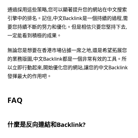
通過採用這些策略,您可以顯著提升您的網站在中文搜索
引擎中的排名。記住,中文Backlink是一個持續的過程,需
要您持續不斷的努力和優化。但是相信只要您堅持下去,
一定能看到積極的成果。
無論您是想要在香港市場佔據一席之地,還是希望拓展您
的業務版圖,中文Backlink都是一個非常有效的工具。所
以立即行動起來,開始優化您的網站,讓您的中文Backlink
發揮最大的作用吧。
FAQ
什麼是反向連結和Backlink?