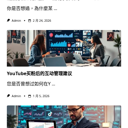
你是否想過，為什麼某
...
Admin
2 月 24, 2026
YouTube买粉后的互动管理建议
您是否曾想过如何在Y
...
Admin
1 月 5, 2026