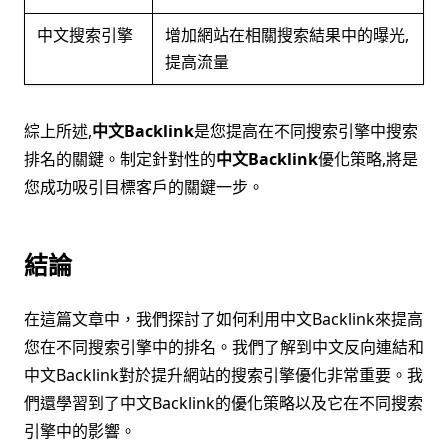
中文搜索引擎
增加網站在相關搜索結果中的曝光,
提高流量
綜上所述,
中文Backlink
是您提高在不同搜索引擎中搜索
排名的關鍵。制定針對性的
中文Backlink
優化策略,將是
您成功吸引目標客戶的關鍵一步。
結論
在這篇文章中，我們探討了如何利用中文Backlink來提高
您在不同搜索引擎中的排名。我們了解到中文反向連結和
中文Backlink對於提升網站的搜索引擎優化非常重要。我
們還學習到了中文Backlink的優化策略以及它在不同搜索
引擎中的影響。