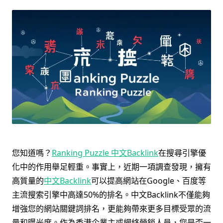
您知道嗎？
Ranking Puzzle 中文Backlink
在搜尋引擎優
化中的作用舉足輕重。事實上，近期一項調查發現，擁有
高質量的
中文Backlink
可以提高網站在Google、百度等
主流搜索引擎中高達50%的排名。中文Backlink不僅能夠
增強您的網站關鍵詞排名，更能夠帶來更多目標受眾的流
量和曝光度。作為香港企業主或網絡營銷人員，您是否一