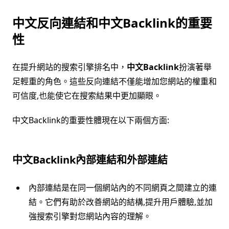
中文反向連結和中文Backlink的重要
性
在提升網站的搜索引擎排名中，
中文Backlink
扮演著舉
足輕重的角色。這些反向連結不僅能增加您網站的權重和
可信度,也能使它在搜索結果中更加顯眼。
中文Backlink的重要性體現在以下兩個方面:
中文Backlink內部連結和外部連結
內部連結是在同一個網站內的不同網頁之間建立的連
結。它們有助於改善網站的結構,提升用戶體驗,並加
強搜索引擎對您網站內容的理解。