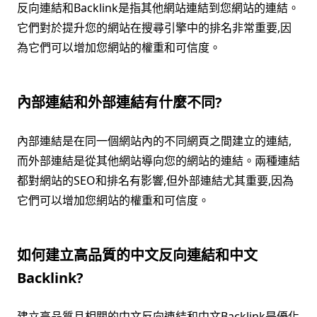
反向連結和Backlink是指其他網站連結到您網站的連結。
它們對於提升您的網站在搜尋引擎中的排名非常重要,因
為它們可以增加您網站的權重和可信度。
內部連結和外部連結有什麼不同?
內部連結是在同一個網站內的不同網頁之間建立的連結,
而外部連結是從其他網站導向您的網站的連結。兩種連結
都對網站的SEO和排名有影響,但外部連結尤其重要,因為
它們可以增加您網站的權重和可信度。
如何建立高品質的中文反向連結和中文
Backlink?
建立高品質且相關的中文反向連結和中文Backlink是優化