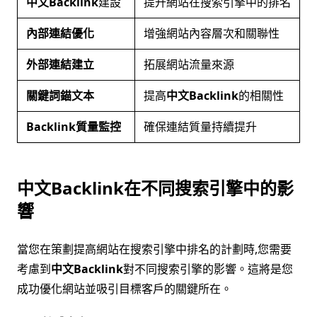
中文Backlink
建設
提升網站在搜索引擎中的排名
內部連結優化
增強網站內容層次和關聯性
外部連結建立
拓展網站流量來源
關鍵詞錨文本
提高
中文Backlink
的相關性
Backlink質量監控
確保連結質量持續提升
中文Backlink在不同搜索引擎中的影
響
當您在策劃提高網站在搜索引擎中排名的計劃時,您需要
考慮到
中文Backlink
對不同搜索引擎的影響。這將是您
成功優化網站並吸引目標客戶的關鍵所在。