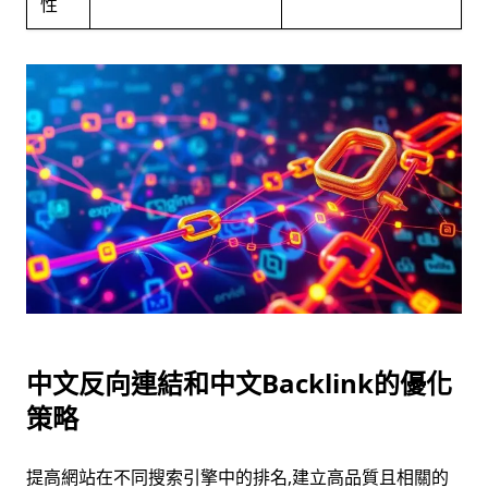
性
中文反向連結和中文Backlink的優化
策略
提高網站在不同搜索引擎中的排名,建立高品質且相關的