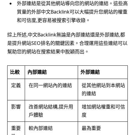
外部連結是從其他網站導向您的網站的連結。這些高
質量的外部中文Backlink可以大幅提升您網站的權重
和可信度,更容易被搜索引擎收錄。
綜上所述,中文Backlink無論是內部連結還是外部連結,都
是提升網站SEO排名的關鍵因素。合理運用這些連結可以
幫助您的網站在搜索結果中脫穎而出。
比較
內部連結
外部連結
定義
在同一網站內的連結
從其他網站到本網站
的連結
影響
改善網站結構,提升用
增加網站權重和可信
戶體驗
度
重要
較內部連結
最為重要