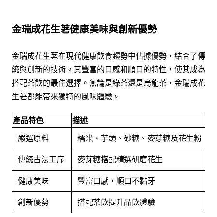
金瑞成花生荖健康美味與創新優勢
金瑞成花生荖在現代健康飲食趨勢中佔據優勢，結合了傳
統與創新的技術。其豐富的口感和順口的特性，使其成為
搭配茶飲的最佳選擇。無論是綠茶還是烏龍茶，金瑞成花
生荖都能帶來獨特的風味體驗。
產品特色
描述
嚴選原料
糯米、芋頭、砂糖、麥芽糖及花生粉
傳統古法工序
麥芽糖搭配精選研磨花生
健康美味
豐富口感，順口不黏牙
創新優勢
搭配茶飲提升品飲體驗