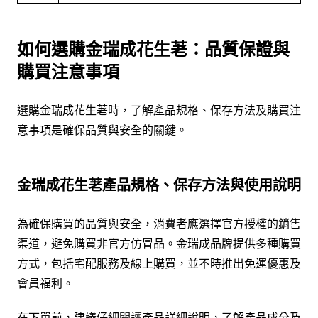
如何選購金瑞成花生荖：品質保證與
購買注意事項
選購金瑞成花生荖時，了解產品規格、保存方法及購買注
意事項是確保品質與安全的關鍵。
金瑞成花生荖產品規格、保存方法與使用說明
為確保購買的品質與安全，消費者應選擇官方授權的銷售
渠道，避免購買非官方仿冒品。金瑞成品牌提供多種購買
方式，包括宅配服務及線上購買，並不時推出免運優惠及
會員福利。
在下單前，建議仔細閱讀產品詳細說明，了解產品成分及