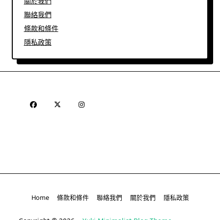
關於我們
聯絡我們
條款和條件
隱私政策
Home
條款和條件
聯絡我們
關於我們
隱私政策