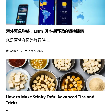
海外緊急聯絡：Esim 與本機門號的切換建議
您是否曾在國外旅行時
...
Admin
2 月 4, 2026
How to Make Stinky Tofu: Advanced Tips and
Tricks