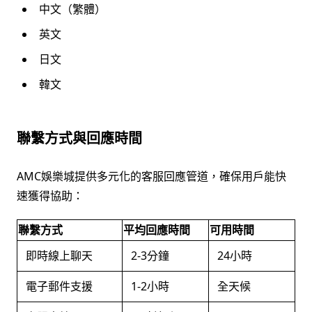
中文（繁體）
英文
日文
韓文
聯繫方式與回應時間
AMC娛樂城提供多元化的客服回應管道，確保用戶能快
速獲得協助：
聯繫方式
平均回應時間
可用時間
即時線上聊天
2-3分鐘
24小時
電子郵件支援
1-2小時
全天候