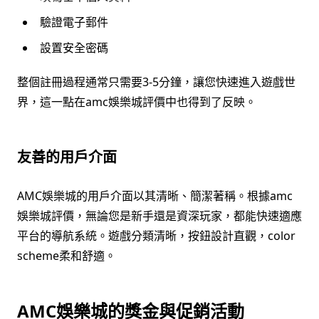
驗證電子郵件
設置安全密碼
整個註冊過程通常只需要3-5分鐘，讓您快速進入遊戲世
界，這一點在amc娛樂城評價中也得到了反映。
友善的用戶介面
AMC娛樂城的用戶介面以其清晰、簡潔著稱。根據amc
娛樂城評價，無論您是新手還是資深玩家，都能快速適應
平台的導航系統。遊戲分類清晰，按鈕設計直觀，color
scheme柔和舒適。
AMC娛樂城的獎金與促銷活動