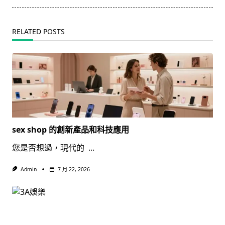
RELATED POSTS
sex shop 的創新產品和科技應用
您是否想過，現代的
...
Admin
7 月 22, 2026