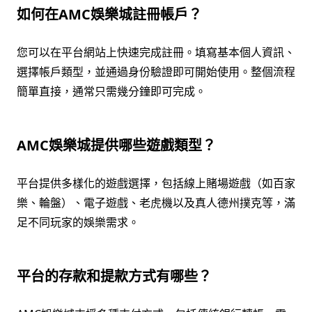
如何在AMC娛樂城註冊帳戶？
您可以在平台網站上快速完成註冊。填寫基本個人資訊、
選擇帳戶類型，並通過身份驗證即可開始使用。整個流程
簡單直接，通常只需幾分鐘即可完成。
AMC娛樂城提供哪些遊戲類型？
平台提供多樣化的遊戲選擇，包括線上賭場遊戲（如百家
樂、輪盤）、電子遊戲、老虎機以及真人德州撲克等，滿
足不同玩家的娛樂需求。
平台的存款和提款方式有哪些？