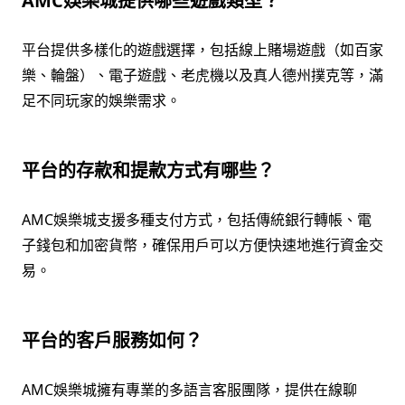
AMC娛樂城提供哪些遊戲類型？
平台提供多樣化的遊戲選擇，包括線上賭場遊戲（如百家
樂、輪盤）、電子遊戲、老虎機以及真人德州撲克等，滿
足不同玩家的娛樂需求。
平台的存款和提款方式有哪些？
AMC娛樂城支援多種支付方式，包括傳統銀行轉帳、電
子錢包和加密貨幣，確保用戶可以方便快速地進行資金交
易。
平台的客戶服務如何？
AMC娛樂城擁有專業的多語言客服團隊，提供在線聊