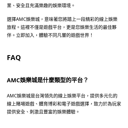
業、安全且充滿樂趣的娛樂環境。
選擇AMC娛樂城，意味著您將踏上一段精彩的線上娛樂
旅程。這裡不僅是遊戲平台，更是您娛樂生活的最佳夥
伴。立即加入，體驗不同凡響的遊戲世界！
FAQ
AMC娛樂城是什麼類型的平台？
AMC娛樂城是台灣領先的線上娛樂平台，提供多元化的
線上賭場遊戲、體育博彩和電子遊戲選擇，致力於為玩家
提供安全、刺激且豐富的娛樂體驗。