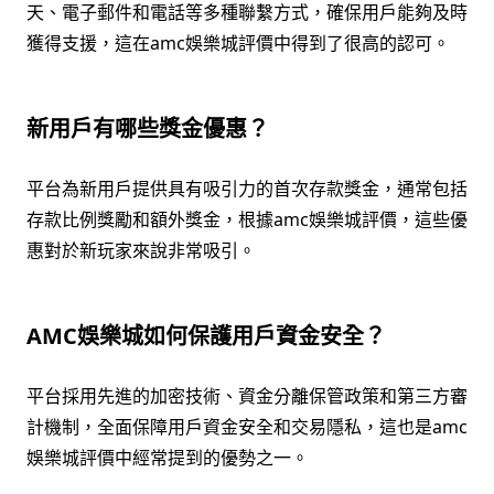
天、電子郵件和電話等多種聯繫方式，確保用戶能夠及時
獲得支援，這在amc娛樂城評價中得到了很高的認可。
新用戶有哪些獎金優惠？
平台為新用戶提供具有吸引力的首次存款獎金，通常包括
存款比例獎勵和額外獎金，根據amc娛樂城評價，這些優
惠對於新玩家來說非常吸引。
AMC娛樂城如何保護用戶資金安全？
平台採用先進的加密技術、資金分離保管政策和第三方審
計機制，全面保障用戶資金安全和交易隱私，這也是amc
娛樂城評價中經常提到的優勢之一。