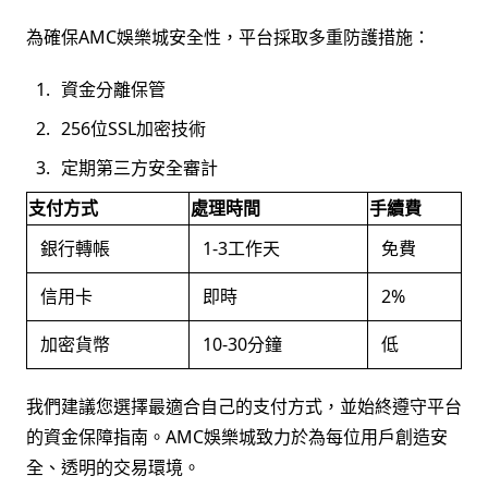
為確保AMC娛樂城安全性，平台採取多重防護措施：
資金分離保管
256位SSL加密技術
定期第三方安全審計
支付方式
處理時間
手續費
銀行轉帳
1-3工作天
免費
信用卡
即時
2%
加密貨幣
10-30分鐘
低
我們建議您選擇最適合自己的支付方式，並始終遵守平台
的資金保障指南。AMC娛樂城致力於為每位用戶創造安
全、透明的交易環境。