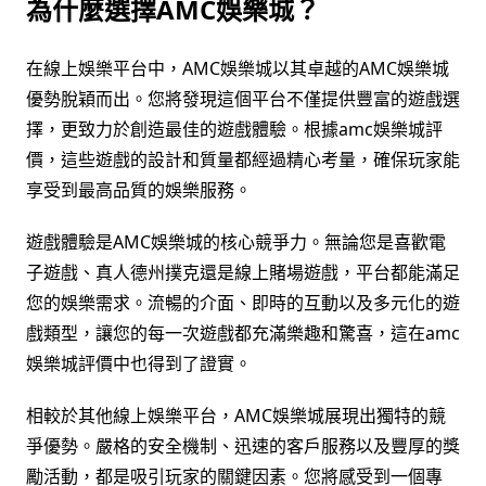
為什麼選擇AMC娛樂城？
在線上娛樂平台中，AMC娛樂城以其卓越的AMC娛樂城
優勢脫穎而出。您將發現這個平台不僅提供豐富的遊戲選
擇，更致力於創造最佳的遊戲體驗。根據amc娛樂城評
價，這些遊戲的設計和質量都經過精心考量，確保玩家能
享受到最高品質的娛樂服務。
遊戲體驗是AMC娛樂城的核心競爭力。無論您是喜歡電
子遊戲、真人德州撲克還是線上賭場遊戲，平台都能滿足
您的娛樂需求。流暢的介面、即時的互動以及多元化的遊
戲類型，讓您的每一次遊戲都充滿樂趣和驚喜，這在amc
娛樂城評價中也得到了證實。
相較於其他線上娛樂平台，AMC娛樂城展現出獨特的競
爭優勢。嚴格的安全機制、迅速的客戶服務以及豐厚的獎
勵活動，都是吸引玩家的關鍵因素。您將感受到一個專