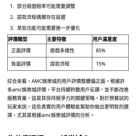
部分遊戲賠率可能需要調整
提款流程偶爾存在延遲
某些功能可能需要進一步優化
評價類型
主要特徵
用戶滿意度
正面評價
遊戲多樣性
85%
負面評價
提款流程
15%
綜合來看，AMC娛樂城的用戶評價整體偏正面。根據許
多amc娛樂城評價，平台持續聆聽用戶反饋，並不斷改進
服務質量，這是其保持競爭力的關鍵策略。對於想嘗試的
玩家來說，這些真實的用戶體驗能幫助你做出更明智的選
擇，尤其是根據amc娛樂城評價的分析。