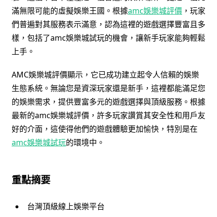
滿無限可能的虛擬娛樂王國。根據
amc娛樂城評價
，玩家
們普遍對其服務表示滿意，認為這裡的遊戲選擇豐富且多
樣，包括了amc娛樂城試玩的機會，讓新手玩家能夠輕鬆
上手。
AMC娛樂城評價顯示，它已成功建立起令人信賴的娛樂
生態系統。無論您是資深玩家還是新手，這裡都能滿足您
的娛樂需求，提供豐富多元的遊戲選擇與頂級服務。根據
最新的amc娛樂城評價，許多玩家讚賞其安全性和用戶友
好的介面，這使得他們的遊戲體驗更加愉快，特別是在
amc娛樂城試玩
的環境中。
重點摘要
台灣頂級線上娛樂平台