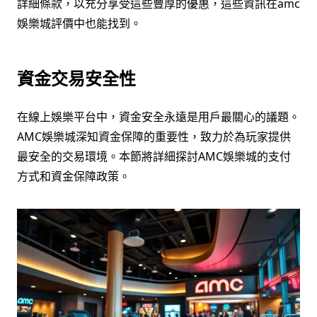
詳細條款，以充分享受這些豐厚的優惠，這些資訊在amc
娛樂城評價中也能找到。
資金交易安全性
在線上娛樂平台中，資金安全永遠是用戶最關心的議題。
AMC娛樂城深知資金保障的重要性，致力於為玩家提供
最安全的交易環境。本節將詳細探討AMC娛樂城的支付
方式和資金保障政策。