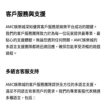
客戶服務與支援
AMC娛樂城深知優質客戶服務是娛樂平台成功的關鍵。
我們的客戶服務團隊致力於為每一位玩家提供最專業、最
貼心的支援體驗。無論您遇到任何問題，AMC娛樂城的
多語言支援團隊都將迅速回應，確保您能享受流暢的遊戲
過程。
多語言客服支持
AMC娛樂城的客戶服務團隊提供全方位的多語言支援，
滿足不同語言背景用戶的需求。我們的專業客服代表精通
多種語言，包括：