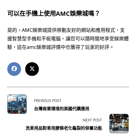
可以在手機上使用AMC娛樂城嗎？
是的，AMC娛樂城提供移動友好的網站和應用程式，支
援智慧型手機和平板電腦，讓您可以隨時隨地享受娛樂體
驗，這在amc娛樂城評價中也獲得了玩家的好評。
<span
PREVIOUS POST
class="nav-
台灣商業環境的美國代購應用
subtitle
screen-
NEXT POST
reader-
洗車用品對車用膠條老化龜裂的保養功能
text">Page</span>