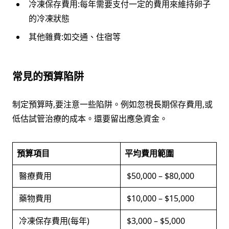
冷凍保存費用:每年需要支付一定的費用來維持卵子
的冷凍狀態
其他雜費:如交通、住宿等
常見的預算陷阱
制定預算時,要注意一些陷阱。例如忽視長期保存費用,或
低估試管治療的成本。還要留出應急資金。
預算項目
平均費用範圍
醫療費用
$50,000 – $80,000
藥物費用
$10,000 – $15,000
冷凍保存費用(每年)
$3,000 – $5,000