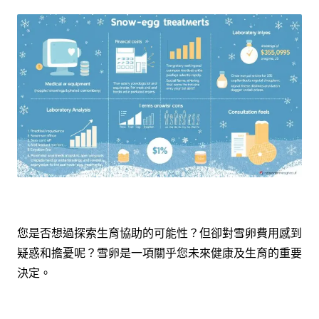
您是否想過探索生育協助的可能性？但卻對雪卵費用感到
疑惑和擔憂呢？雪卵是一項關乎您未來健康及生育的重要
決定。