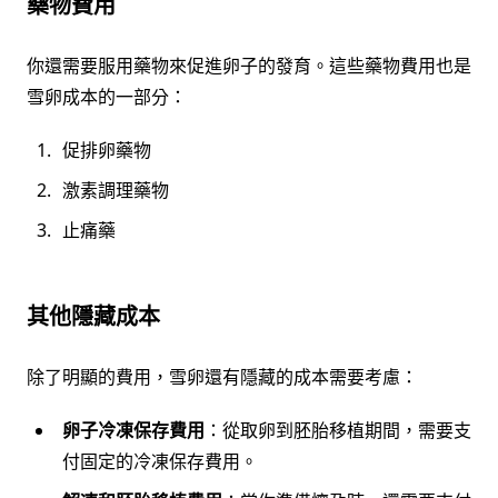
藥物費用
你還需要服用藥物來促進卵子的發育。這些藥物費用也是
雪卵成本的一部分：
促排卵藥物
激素調理藥物
止痛藥
其他隱藏成本
除了明顯的費用，雪卵還有隱藏的成本需要考慮：
卵子冷凍保存費用
：從取卵到胚胎移植期間，需要支
付固定的冷凍保存費用。