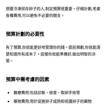
想要冷凍保存卵子的人,制定預算很重要。仔細計劃,考慮
各種費用,可以避免不必要的開支。
預算計劃的必要性
有了預算,你就能更好地管理你的錢。提前規劃,你就能清
楚知道所有成本了。這樣你就能準備好,做出明智的決
策。
預算中需考慮的因素
醫療費用:包括診斷、檢查、取卵手術等
藥物費用:用於促進卵子成熟和保護卵子的藥物