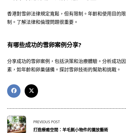
香港對雪卵法律規定寬鬆，但有限制。年齡和使用目的限
制。了解法律和倫理問題很重要。
有哪些成功的雪卵案例分享?
分享成功的雪卵案例，包括決策和治療體驗。分析成功因
素，如年齡和卵巢儲備。探討雪卵技術的幫助和挑戰。
<span
PREVIOUS POST
class="nav-
打造療癒空間：羊毛氈小物件的擺放藝術