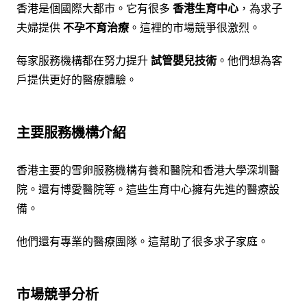
香港是個國際大都市。它有很多
香港生育中心
，為求子
夫婦提供
不孕不育治療
。這裡的市場競爭很激烈。
每家服務機構都在努力提升
試管嬰兒技術
。他們想為客
戶提供更好的醫療體驗。
主要服務機構介紹
香港主要的雪卵服務機構有養和醫院和香港大學深圳醫
院。還有博愛醫院等。這些生育中心擁有先進的醫療設
備。
他們還有專業的醫療團隊。這幫助了很多求子家庭。
市場競爭分析