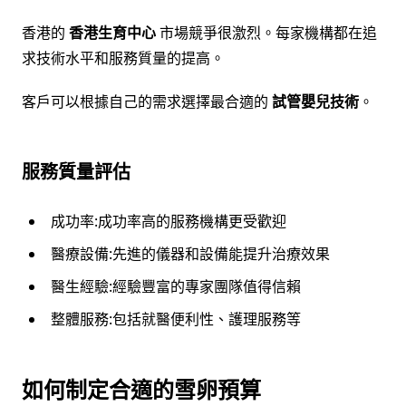
香港的
香港生育中心
市場競爭很激烈。每家機構都在追
求技術水平和服務質量的提高。
客戶可以根據自己的需求選擇最合適的
試管嬰兒技術
。
服務質量評估
成功率:成功率高的服務機構更受歡迎
醫療設備:先進的儀器和設備能提升治療效果
醫生經驗:經驗豐富的專家團隊值得信賴
整體服務:包括就醫便利性、護理服務等
如何制定合適的雪卵預算