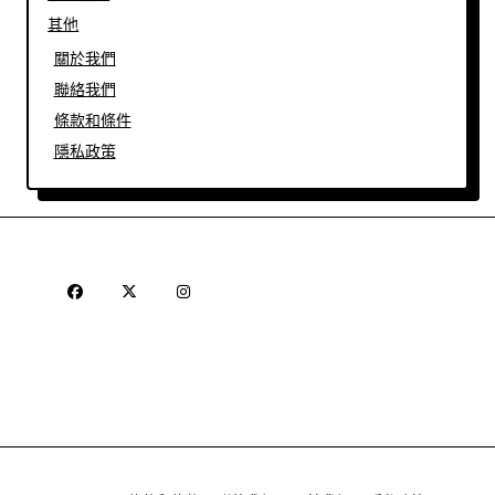
其他
關於我們
聯絡我們
條款和條件
隱私政策