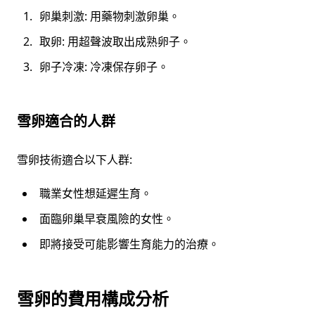
卵巢刺激: 用藥物刺激卵巢。
取卵: 用超聲波取出成熟卵子。
卵子冷凍: 冷凍保存卵子。
雪卵適合的人群
雪卵技術適合以下人群:
職業女性想延遲生育。
面臨卵巢早衰風險的女性。
即將接受可能影響生育能力的治療。
雪卵的費用構成分析