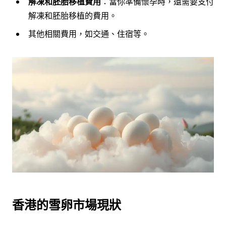
解凍和胚胎移植費用
：當你準備懷孕時，還需要支付
解凍和胚胎移植的費用。
其他相關費用，如交通、住宿等。
香港的雪卵市場現狀