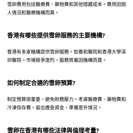
雪卵費用包括醫療費、藥物費和其他隱藏成本。費用因個
人情況和醫療機構而異。
香港有哪些提供雪卵服務的主要機構?
香港有多家機構提供雪卵服務。如養和醫院和香港大學深
圳醫院。市場競爭激烈，服務質量因機構而異。
如何制定合適的雪卵預算?
制定預算很重要，避免財務壓力。考慮醫療費、藥物費和
冷凍保存費。留出應急資金，準備意外情況。
雪卵在香港有哪些法律與倫理考量?