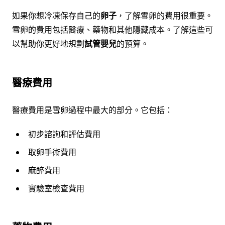
如果你想冷凍保存自己的
卵子
，了解雪卵的費用很重要。
雪卵的費用包括醫療、藥物和其他隱藏成本。了解這些可
以幫助你更好地規劃
試管嬰兒
的預算。
醫療費用
醫療費用是雪卵過程中最大的部分。它包括：
初步諮詢和評估費用
取卵手術費用
麻醉費用
實驗室檢查費用