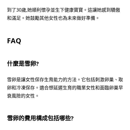
到了30歲,她順利懷孕並生下健康寶寶。這讓她感到驕傲
和滿足。她鼓勵其他女性也為未來做好準備。
FAQ
什麼是雪卵?
雪卵是讓女性保存生育能力的方法。它包括刺激卵巢、取
卵和冷凍保存。適合想延遲生育的職業女性和面臨卵巢早
衰風險的女性。
雪卵的費用構成包括哪些?