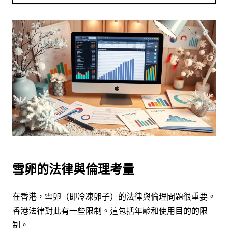
雪卵的法律與倫理考量
在香港，雪卵（即冷凍卵子）的法律與倫理問題很重要。
香港法律對此有一些限制。這包括年齡和使用目的的限
制。