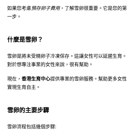
如果您考慮
預存卵子費用
，了解雪卵很重要。它是您的第
一步。
什麼是雪卵？
雪卵是將未受精卵子冷凍保存。這讓女性可以延遲生育。
對於想專注事業的女性來說，很有幫助。
現在，
香港生育中心
提供專業的雪卵服務。幫助更多女性
實現生育自主。
雪卵的主要步驟
雪卵流程包括幾個步驟: