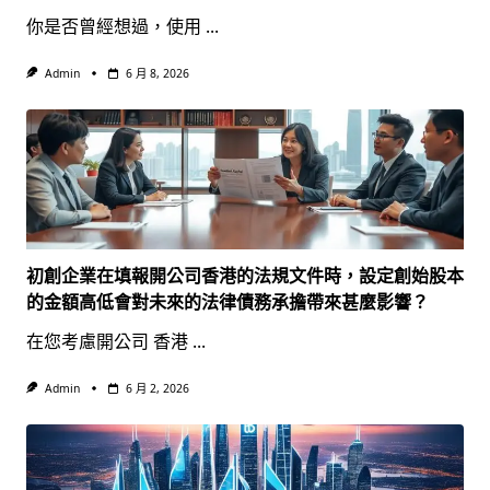
你是否曾經想過，使用
...
Admin
6 月 8, 2026
初創企業在填報開公司香港的法規文件時，設定創始股本
的金額高低會對未來的法律債務承擔帶來甚麼影響？
在您考慮開公司 香港
...
Admin
6 月 2, 2026