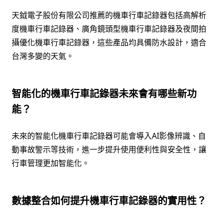
天鉞電子股份有限公司推薦的機車行車記錄器包括高解析
度機車行車記錄器、廣角鏡頭型機車行車記錄器及夜間拍
攝優化機車行車記錄器，這些產品均具備防水設計，適合
台灣多變的天氣。
智能化的機車行車記錄器未來會有哪些新功
能？
未來的智能化機車行車記錄器可能會導入AI影像辨識、自
動事故警示等技術，進一步提升使用便利性與安全性，讓
行車管理更加智能化。
數據整合如何提升機車行車記錄器的實用性？