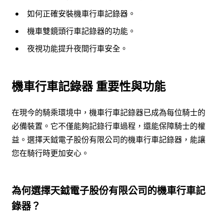
如何正確安裝機車行車記錄器。
機車雙鏡頭行車記錄器的功能。
夜視功能提升夜間行車安全。
機車行車記錄器 重要性與功能
在現今的騎乘環境中，機車行車記錄器已成為每位騎士的
必備裝置。它不僅能夠記錄行車過程，還能保障騎士的權
益。選擇天鉞電子股份有限公司的機車行車記錄器，能讓
您在騎行時更加安心。
為何選擇天鉞電子股份有限公司的機車行車記
錄器？