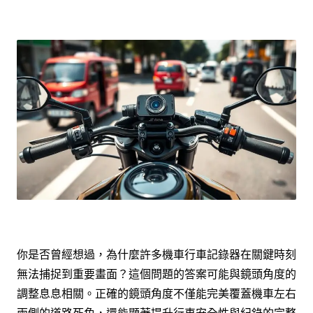
你是否曾經想過，為什麼許多機車行車記錄器在關鍵時刻
無法捕捉到重要畫面？這個問題的答案可能與鏡頭角度的
調整息息相關。正確的鏡頭角度不僅能完美覆蓋機車左右
兩側的道路死角，還能顯著提升行車安全性與紀錄的完整