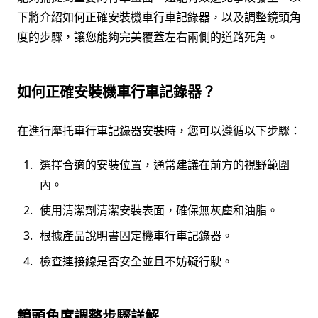
下將介紹如何正確安裝機車行車記錄器，以及調整鏡頭角
度的步驟，讓您能夠完美覆蓋左右兩側的道路死角。
如何正確安裝機車行車記錄器？
在進行摩托車行車記錄器安裝時，您可以遵循以下步驟：
選擇合適的安裝位置，通常建議在前方的視野範圍
內。
使用清潔劑清潔安裝表面，確保無灰塵和油脂。
根據產品說明書固定機車行車記錄器。
檢查連接線是否安全並且不妨礙行駛。
鏡頭角度調整步驟詳解