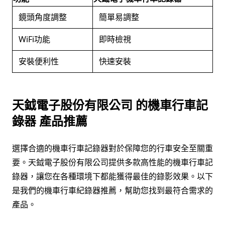
鏡頭角度調整
簡單易調整
WiFi功能
即時檢視
安裝便利性
快速安裝
天鉞電子股份有限公司 的機車行車記
錄器 產品推薦
選擇合適的機車行車記錄器對於保障您的行車安全至關重
要。天鉞電子股份有限公司提供多款高性能的機車行車記
錄器，讓您在各種環境下都能獲得最佳的錄影效果。以下
是我們的機車行車紀錄器推薦，幫助您找到最符合需求的
產品。