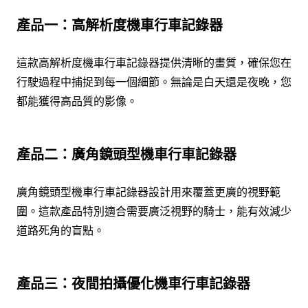
產品一：高解析度機車行車記錄器
這款高解析度機車行車記錄器提供清晰的畫質，確保您在
行駛過程中捕捉到每一個細節。無論是白天還是夜晚，您
都能獲得高品質的影像。
產品二：廣角鏡頭型機車行車記錄器
廣角鏡頭型機車行車記錄器設計用來覆蓋更廣的視野範
圍。這款產品特別適合需要廣泛視野的騎士，能有效減少
道路死角的盲點。
產品三：夜間拍攝優化機車行車記錄器