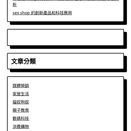
析
sex shop 的創新產品和科技應用
文章分類
媒體營銷
家居生活
貓奴狗奴
親子教育
數碼科技
消費購物