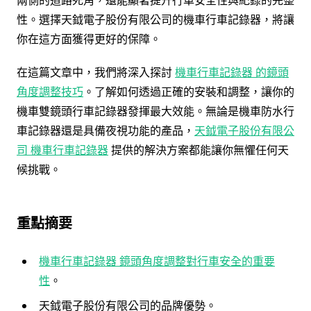
性。選擇天鉞電子股份有限公司的機車行車記錄器，將讓
你在這方面獲得更好的保障。
在這篇文章中，我們將深入探討
機車行車記錄器 的鏡頭
角度調整技巧
。了解如何透過正確的安裝和調整，讓你的
機車雙鏡頭行車記錄器發揮最大效能。無論是機車防水行
車記錄器還是具備夜視功能的產品，
天鉞電子股份有限公
司 機車行車記錄器
提供的解決方案都能讓你無懼任何天
候挑戰。
重點摘要
機車行車記錄器 鏡頭角度調整對行車安全的重要
性
。
天鉞電子股份有限公司的品牌優勢。