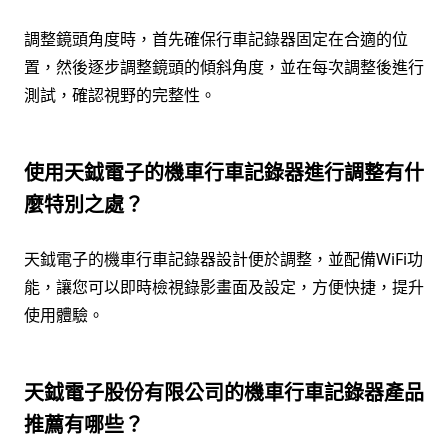
調整鏡頭角度時，首先確保行車記錄器固定在合適的位
置，然後逐步調整鏡頭的傾斜角度，並在每次調整後進行
測試，確認視野的完整性。
使用天鉞電子的機車行車記錄器進行調整有什
麼特別之處？
天鉞電子的機車行車記錄器設計便於調整，並配備WiFi功
能，讓您可以即時檢視錄影畫面及設定，方便快捷，提升
使用體驗。
天鉞電子股份有限公司的機車行車記錄器產品
推薦有哪些？