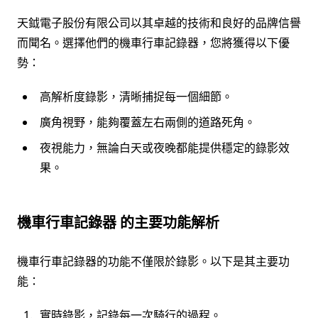
天鉞電子股份有限公司以其卓越的技術和良好的品牌信譽
而聞名。選擇他們的機車行車記錄器，您將獲得以下優
勢：
高解析度錄影，清晰捕捉每一個細節。
廣角視野，能夠覆蓋左右兩側的道路死角。
夜視能力，無論白天或夜晚都能提供穩定的錄影效
果。
機車行車記錄器 的主要功能解析
機車行車記錄器的功能不僅限於錄影。以下是其主要功
能：
實時錄影，記錄每一次騎行的過程。