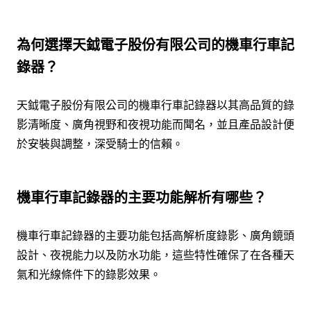
為何選擇天鉞電子股份有限公司的機車行車記
錄器？
天鉞電子股份有限公司的機車行車記錄器以其高品質的錄
影清晰度、廣角視野和夜視功能而聞名，並且產品設計便
於安裝與調整，深受騎士的信賴。
機車行車記錄器的主要功能解析有哪些？
機車行車記錄器的主要功能包括高解析度錄影、廣角鏡頭
設計、夜視能力以及防水功能，這些特性確保了在各種天
氣和光線條件下的錄影效果。