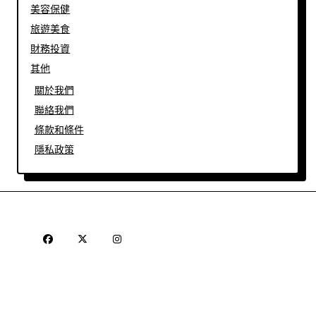
美容保健
旅遊美食
財務投資
其他
關於我們
聯絡我們
條款和條件
隱私政策