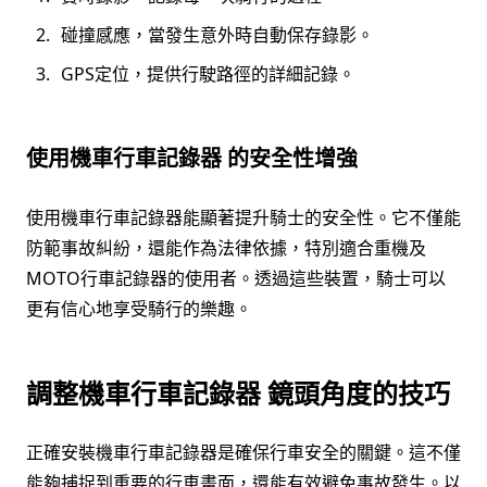
碰撞感應，當發生意外時自動保存錄影。
GPS定位，提供行駛路徑的詳細記錄。
使用機車行車記錄器 的安全性增強
使用機車行車記錄器能顯著提升騎士的安全性。它不僅能
防範事故糾紛，還能作為法律依據，特別適合重機及
MOTO行車記錄器的使用者。透過這些裝置，騎士可以
更有信心地享受騎行的樂趣。
調整機車行車記錄器 鏡頭角度的技巧
正確安裝機車行車記錄器是確保行車安全的關鍵。這不僅
能夠捕捉到重要的行車畫面，還能有效避免事故發生。以