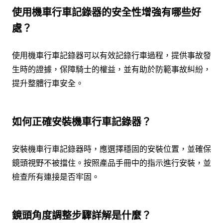
使用機車行車記錄器的安全性增強有哪些好
處？
使用機車行車記錄器可以有效記錄行車過程，提供事故發
生時的證據，保障騎士的權益，並有助於防範事故糾紛，
提升整體行車安全。
如何正確安裝機車行車記錄器？
安裝機車行車記錄器時，應選擇穩固的安裝位置，並確保
鏡頭視野不被擋住。按照產品手冊中的指示進行安裝，並
檢查所有連接是否牢固。
鏡頭角度調整步驟詳解是什麼？