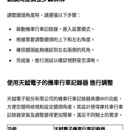
調整鏡頭角度時，請遵循以下步驟：
啟動機車行車記錄器，進入設置模式。
根據需要調整鏡頭的上下和左右角度。
確保鏡頭能夠捕捉到左右兩側的死角。
完成後，進行測試以確認視野是否清晰。
使用天鉞電子的機車行車記錄器 進行調整
天鉞電子股份有限公司的機車行車記錄器具備WiFi功能，
方便您隨時檢視和設定鏡頭角度。其設計使得摩托車行車
記錄器安裝及調整變得更加簡單，滿足不同騎士的需求。
功能
天鉞電子機車行車記錄器