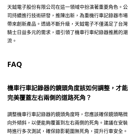
天鉞電子股份有限公司在這一領域中扮演著重要角色。公
司持續進行技術研發，推陳出新，為重機行車記錄器市場
帶來創新產品。透過不斷升級，天鉞電子不僅滿足了台灣
騎士日益多元的需求，還引領了機車行車紀錄器推薦的潮
流。
FAQ
機車行車記錄器的鏡頭角度該如何調整，才能
完美覆蓋左右兩側的道路死角？
調整機車行車記錄器的鏡頭角度時，您應該確保鏡頭略微
向外傾斜，以便能夠覆蓋到左右兩側的死角。建議在安裝
時進行多次測試，確保錄影範圍無死角，提升行車安全。