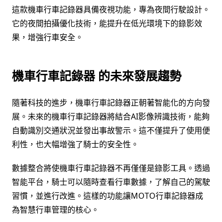
這款機車行車記錄器具備夜視功能，專為夜間行駛設計。
它的夜間拍攝優化技術，能提升在低光環境下的錄影效
果，增強行車安全。
機車行車記錄器 的未來發展趨勢
隨著科技的進步，機車行車記錄器正朝著智能化的方向發
展。未來的機車行車記錄器將結合AI影像辨識技術，能夠
自動識別交通狀況並發出事故警示。這不僅提升了使用便
利性，也大幅增強了騎士的安全性。
數據整合將使機車行車記錄器不再僅僅是錄影工具。透過
智能平台，騎士可以隨時查看行車數據，了解自己的駕駛
習慣，並進行改進。這樣的功能讓MOTO行車記錄器成
為智慧行車管理的核心。