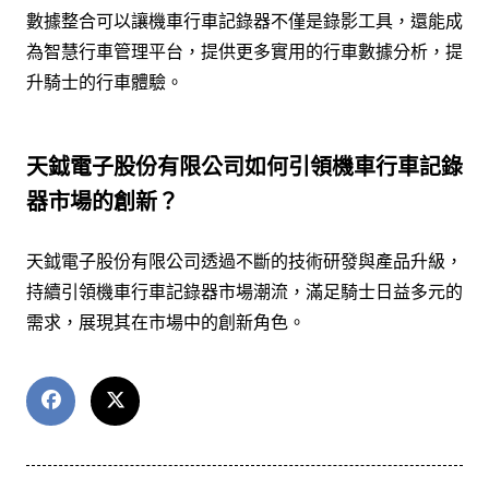
數據整合可以讓機車行車記錄器不僅是錄影工具，還能成
為智慧行車管理平台，提供更多實用的行車數據分析，提
升騎士的行車體驗。
天鉞電子股份有限公司如何引領機車行車記錄
器市場的創新？
天鉞電子股份有限公司透過不斷的技術研發與產品升級，
持續引領機車行車記錄器市場潮流，滿足騎士日益多元的
需求，展現其在市場中的創新角色。