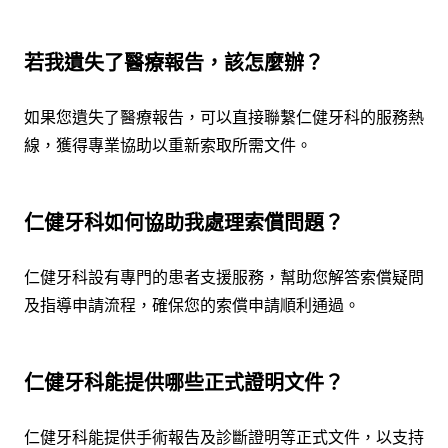
若我遺失了醫療報告，該怎麼辦？
如果您遺失了醫療報告，可以直接聯繫仁健牙科的服務熱
線，獲得專業協助以重新索取所需文件。
仁健牙科如何協助我處理索償問題？
仁健牙科設有專門的患者支援服務，幫助您解答索償疑問
及指導申請流程，確保您的索償申請順利通過。
仁健牙科能提供哪些正式證明文件？
仁健牙科能提供手術報告及診斷證明等正式文件，以支持