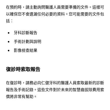
在預約時，請主動詢問醫護人員需要準備的文件。這樣可
以確保您不會遺漏任何必要的資料。您可能需要的文件包
括：
牙科診斷報告
手術計劃與說明
影像檢查結果
復診時索取報告
在復診時，請務必向仁健牙科的醫護人員索取最新的診斷
報告及手術記錄。這些文件對於未來的智慧齒拔除費用索
償將非常有幫助。