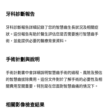
牙科診斷報告
牙科診斷報告詳細記錄了您的智慧齒生長狀況及相關症
狀。這份報告有助於醫生評估您是否需要進行智慧齒手
術，並能提供必要的醫療背景資料。
手術計劃與說明
手術計劃書中會詳細說明智慧齒手術的過程、風險及預估
的智慧齒拔除費用。這份文件對於了解手術的必要性及相
關費用至關重要，特別是在您面對智慧齒痛的情況下。
相關影像檢查結果