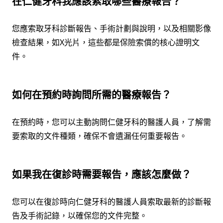
在仁健牙科我應該索取哪些醫療報告？
您應索取牙科診斷報告、手術計劃與說明，以及相關影像
檢查結果，如X光片，這些都是保險索償的核心證明文
件。
如何在預約時詢問所需的醫療報告？
在預約時，您可以主動詢問仁健牙科的醫護人員，了解需
要索取的文件種類，確保不會遺漏任何重要報告。
如果我在復診時需要報告，應該怎麼做？
您可以在復診時向仁健牙科的醫護人員索取最新的診斷報
告及手術記錄，以確保您的文件完整。