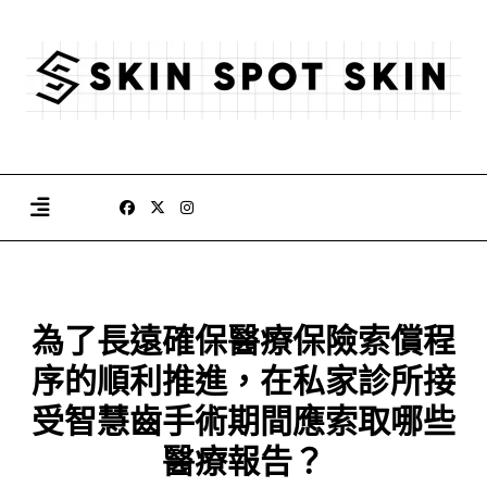
Skip
to
content
為了長遠確保醫療保險索償程
序的順利推進，在私家診所接
受智慧齒手術期間應索取哪些
醫療報告？