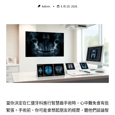
Admin
6 月 29, 2026
當你決定在仁健牙科進行智慧齒手術時，心中難免會有些
緊張。手術前，你可能會想起朋友的經歷，聽他們談論智