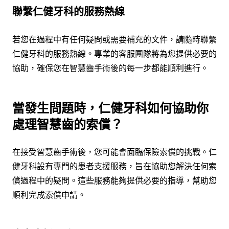
聯繫仁健牙科的服務熱線
若您在過程中有任何疑問或需要補充的文件，請隨時聯繫
仁健牙科的服務熱線。專業的客服團隊將為您提供必要的
協助，確保您在智慧齒手術後的每一步都能順利進行。
當發生問題時，仁健牙科如何協助你
處理智慧齒的索償？
在接受智慧齒手術後，您可能會面臨保險索償的挑戰。仁
健牙科設有專門的患者支援服務，旨在協助您解決任何索
償過程中的疑問。這些服務能夠提供必要的指導，幫助您
順利完成索償申請。