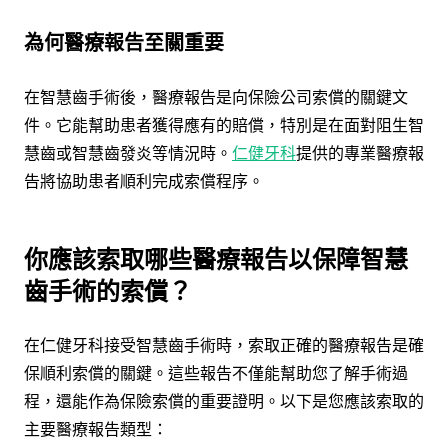
為何醫療報告至關重要
在智慧齒手術後，醫療報告是向保險公司索償的關鍵文
件。它能幫助患者獲得應有的賠償，特別是在面對阻生智
慧齒或智慧齒發炎等情況時。
仁健牙科
提供的專業醫療報
告將協助患者順利完成索償程序。
你應該索取哪些醫療報告以保障智慧
齒手術的索償？
在仁健牙科接受智慧齒手術時，索取正確的醫療報告是確
保順利索償的關鍵。這些報告不僅能幫助您了解手術過
程，還能作為保險索償的重要證明。以下是您應該索取的
主要醫療報告類型：