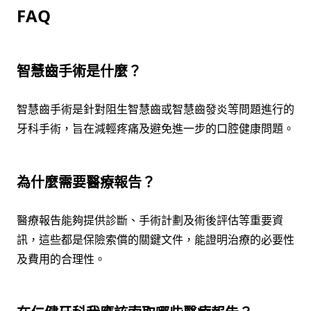
FAQ
智慧齒手術是什麼？
智慧齒手術是針對阻生智慧齒或智慧齒發炎等問題進行的
牙科手術，旨在減輕疼痛及避免進一步的口腔健康問題。
為什麼需要醫療報告？
醫療報告能夠提供診斷、手術計劃及術後評估等重要資
訊，這些都是保險索償的關鍵文件，能證明治療的必要性
及費用的合理性。