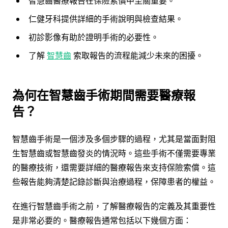
智慧齒醫療報告在保險索償中至關重要。
仁健牙科提供詳細的手術說明與檢查結果。
初診影像有助於證明手術的必要性。
了解
智慧齒
索取報告的流程能減少未來的困擾。
為何在智慧齒手術期間需要醫療報
告？
智慧齒手術是一個涉及多個步驟的過程，尤其是當面對阻
生智慧齒或智慧齒發炎的情況時。這些手術不僅需要專業
的醫療技術，還需要詳細的醫療報告來支持保險索償。這
些報告能夠清楚記錄診斷與治療過程，保障患者的權益。
在進行智慧齒手術之前，了解醫療報告的定義及其重要性
是非常必要的。醫療報告通常包括以下幾個方面：