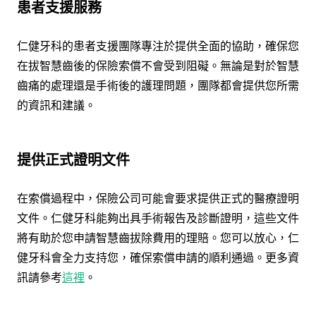
患者支援服務
仁健牙科的患者支援團隊專注於提供全面的協助，確保您
在拔智慧齒後的保險索償不會受到阻礙。無論是對於智慧
齒痛的處理還是手術後的護理問題，團隊都會提供您所需
的資訊和建議。
提供正式證明文件
在索償過程中，保險公司可能會要求提供正式的醫療證明
文件。仁健牙科能夠出具手術報告及診斷證明，這些文件
將有助於您申請智慧齒拔除費用的理賠。您可以放心，仁
健牙科會全力支持您，確保索償申請的順利通過。更多資
訊請參考
這裡
。