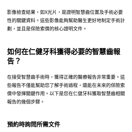
影像檢查結果，如X光片，是證明智慧齒位置及手術必要
性的關鍵資料。這些影像能夠幫助醫生更好地制定手術計
劃，並且是保險索償的核心證明文件。
如何在仁健牙科獲得必要的智慧齒報
告？
在接受智慧齒手術時，獲得正確的醫療報告非常重要。這
些報告不僅能幫助您了解手術過程，還能在未來的保險索
償中發揮關鍵作用。以下是您在仁健牙科獲取智慧齒相關
報告的幾個步驟。
預約時詢問所需文件