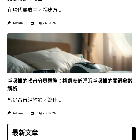
在現代醫療中，脫疣方
...
Admin
7 月 24, 2026
呼吸機的噪音分貝標準：挑選安靜睡眠呼吸機的關鍵參數
解析
您是否曾經想過，為什
...
Admin
7 月 23, 2026
最新文章