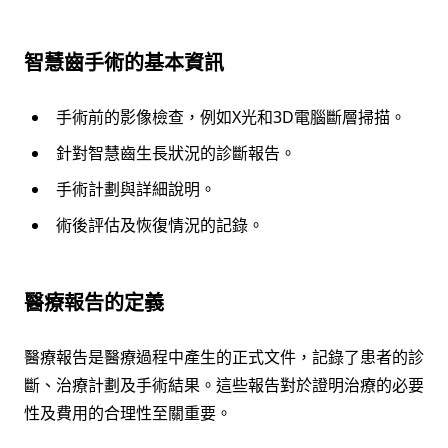
智慧齒手術的基本資訊
手術前的影像檢查，例如X光和3D電腦斷層掃描。
針對智慧齒生長狀況的診斷報告。
手術計劃與詳細說明。
術後評估及恢復情況的記錄。
醫療報告的定義
醫療報告是醫療過程中產生的正式文件，記錄了患者的診
斷、治療計劃及手術結果。這些報告對於證明治療的必要
性及費用的合理性至關重要。