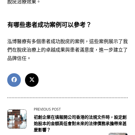
脫疣治療效果。
有哪些患者成功案例可以參考？
泓博醫療有多個患者成功脫疣的案例，這些案例展示了我
們在脫疣治療上的卓越成果與患者滿意度，進一步建立了
品牌信任。
<span
PREVIOUS POST
class="nav-
初創企業在填報開公司香港的法規文件時，設定創
subtitle
始股本的金額高低會對未來的法律債務承擔帶來甚
screen-
麼影響？