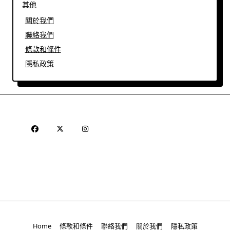
其他
關於我們
聯絡我們
條款和條件
隱私政策
Home
條款和條件
聯絡我們
關於我們
隱私政策