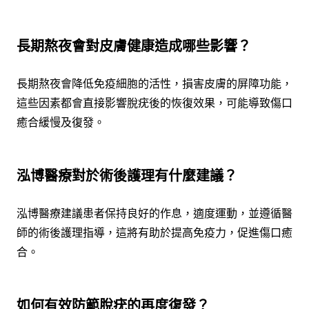
長期熬夜會對皮膚健康造成哪些影響？
長期熬夜會降低免疫細胞的活性，損害皮膚的屏障功能，
這些因素都會直接影響脫疣後的恢復效果，可能導致傷口
癒合緩慢及復發。
泓博醫療對於術後護理有什麼建議？
泓博醫療建議患者保持良好的作息，適度運動，並遵循醫
師的術後護理指導，這將有助於提高免疫力，促進傷口癒
合。
如何有效防範脫疣的再度復發？