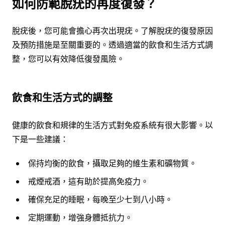
如何防範脫疣的再度復發？
脫疣後，您可能會擔心再次出現疣。了解脫疣的復發原因
及預防措施是至關重要的。透過適當的飲食和生活方式調
整，您可以有效降低復發風險。
飲食和生活方式的調整
健康的飲食和規律的生活方式對免疫系統有很大影響。以
下是一些建議：
保持均衡的飲食，攝取足夠的維生素和礦物質。
戒煙戒酒，這有助於提高免疫力。
確保充足的睡眠，每晚至少七到八小時。
定期運動，增強身體抵抗力。