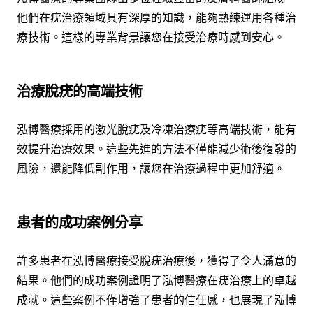
他們在疣治療領域具有深厚的知識，能夠熟練運用各種治
療技術。這樣的專業背景讓您在接受治療時感到安心。
治療脫疣的高端技術
泓博醫療採用的激光脫疣及冷凍治療疣等高端技術，能有
效提升治療效果。這些先進的方法不僅能減少術後復發的
風險，還能降低副作用，讓您在治療過程中更加舒適。
患者的成功案例分享
許多患者在泓博醫療接受脫疣治療後，獲得了令人滿意的
結果。他們的成功案例證明了泓博醫療在疣治療上的卓越
成就。這些案例不僅增強了患者的信任感，也展現了泓博