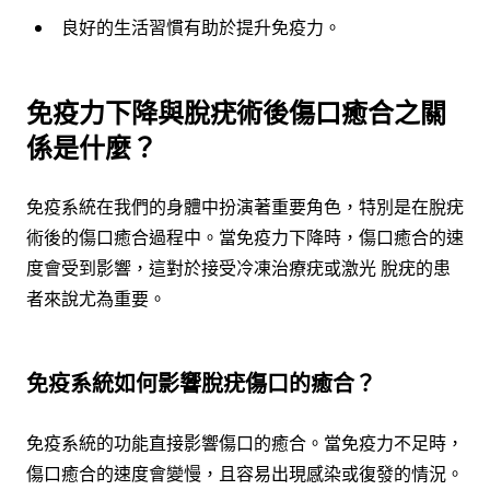
良好的生活習慣有助於提升免疫力。
免疫力下降與脫疣術後傷口癒合之關
係是什麼？
免疫系統在我們的身體中扮演著重要角色，特別是在脫疣
術後的傷口癒合過程中。當免疫力下降時，傷口癒合的速
度會受到影響，這對於接受冷凍治療疣或激光 脫疣的患
者來說尤為重要。
免疫系統如何影響脫疣傷口的癒合？
免疫系統的功能直接影響傷口的癒合。當免疫力不足時，
傷口癒合的速度會變慢，且容易出現感染或復發的情況。