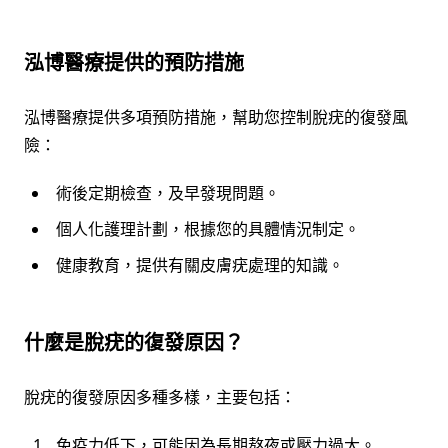
泓博醫療提供的預防措施
泓博醫療提供多項預防措施，幫助您控制脫疣的復發風
險：
術後定期檢查，及早發現問題。
個人化護理計劃，根據您的具體情況制定。
健康教育，提供有關皮膚疣處理的知識。
什麼是脫疣的復發原因？
脫疣的復發原因多種多樣，主要包括：
免疫力低下，可能因為長期熬夜或壓力過大。