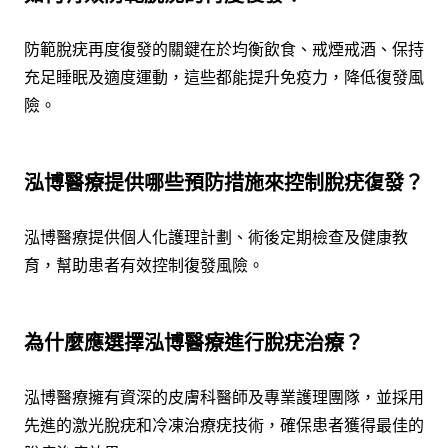
防範脫疣再度復發的關鍵在於均衡飲食、戒煙戒酒、保持
充足睡眠及適度運動，這些都能提升免疫力，降低復發風
險。
泓博醫療提供哪些預防措施來控制脫疣復發？
泓博醫療提供個人化護理計劃、術後定期檢查及健康教
育，幫助患者有效控制復發風險。
為什麼應選擇泓博醫療進行脫疣治療？
泓博醫療擁有資深的皮膚科醫師及專業護理團隊，並採用
先進的激光脫疣和冷凍治療疣技術，確保患者獲得最佳的