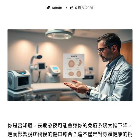
Admin
6 月 3, 2026
你是否知道，長期熬夜可能會讓你的免疫系統大幅下降，
進而影響脫疣術後的傷口癒合？這不僅是對身體健康的挑