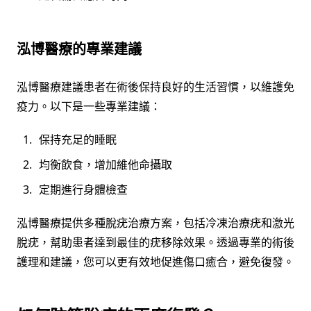
泓博醫療的專業建議
泓博醫療建議患者在術後保持良好的生活習慣，以維護免
疫力。以下是一些專業建議：
保持充足的睡眠
均衡飲食，增加維他命攝取
定期進行身體檢查
泓博醫療提供多種脫疣治療方案，包括冷凍治療疣和激光
脫疣，幫助患者達到最佳的疣移除效果。透過專業的術後
護理和建議，您可以更有效地促進傷口癒合，避免復發。