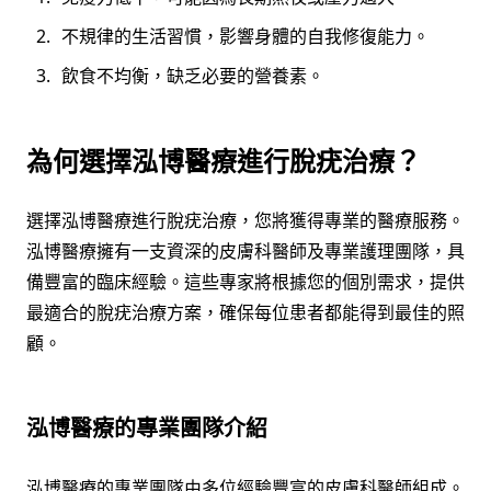
不規律的生活習慣，影響身體的自我修復能力。
飲食不均衡，缺乏必要的營養素。
為何選擇泓博醫療進行脫疣治療？
選擇泓博醫療進行脫疣治療，您將獲得專業的醫療服務。
泓博醫療擁有一支資深的皮膚科醫師及專業護理團隊，具
備豐富的臨床經驗。這些專家將根據您的個別需求，提供
最適合的脫疣治療方案，確保每位患者都能得到最佳的照
顧。
泓博醫療的專業團隊介紹
泓博醫療的專業團隊由多位經驗豐富的皮膚科醫師組成。