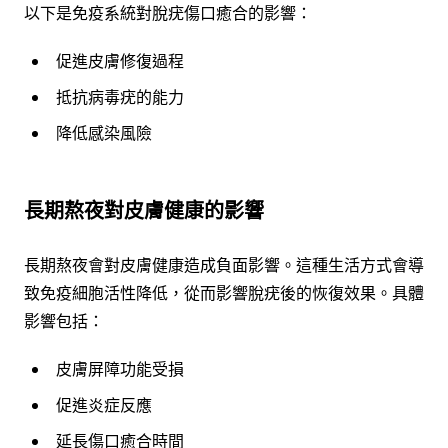
以下是免疫系統對脫疣傷口癒合的影響：
促進皮膚修復過程
抵抗病毒疣的能力
降低感染風險
長期熬夜對皮膚健康的影響
長期熬夜會對皮膚健康造成負面影響。這種生活方式會導
致免疫細胞活性降低，從而影響脫疣後的恢復效果。具體
影響包括：
皮膚屏障功能受損
促進炎症反應
延長傷口癒合時間