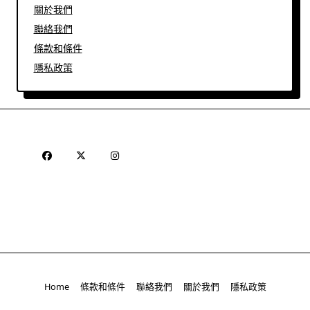
關於我們
聯絡我們
條款和條件
隱私政策
Home
條款和條件
聯絡我們
關於我們
隱私政策