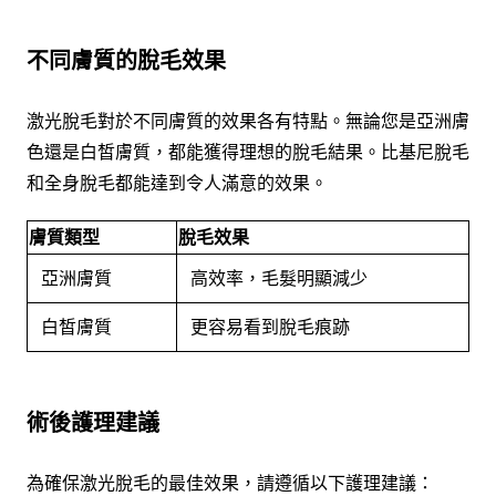
不同膚質的脫毛效果
激光脫毛對於不同膚質的效果各有特點。無論您是亞洲膚
色還是白皙膚質，都能獲得理想的脫毛結果。比基尼脫毛
和全身脫毛都能達到令人滿意的效果。
膚質類型
脫毛效果
亞洲膚質
高效率，毛髮明顯減少
白皙膚質
更容易看到脫毛痕跡
術後護理建議
為確保激光脫毛的最佳效果，請遵循以下護理建議：