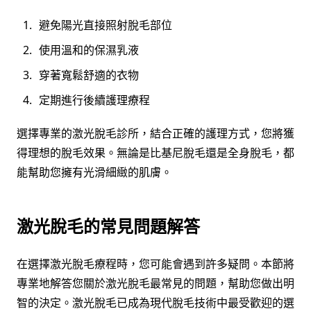
避免陽光直接照射脫毛部位
使用溫和的保濕乳液
穿著寬鬆舒適的衣物
定期進行後續護理療程
選擇專業的激光脫毛診所，結合正確的護理方式，您將獲
得理想的脫毛效果。無論是比基尼脫毛還是全身脫毛，都
能幫助您擁有光滑細緻的肌膚。
激光脫毛的常見問題解答
在選擇激光脫毛療程時，您可能會遇到許多疑問。本節將
專業地解答您關於激光脫毛最常見的問題，幫助您做出明
智的決定。激光脫毛已成為現代脫毛技術中最受歡迎的選