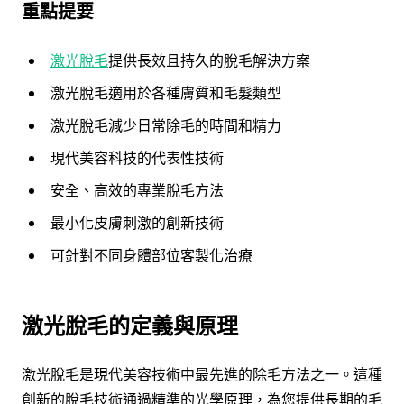
重點提要
激光脫毛
提供長效且持久的脫毛解決方案
激光脫毛適用於各種膚質和毛髮類型
激光脫毛減少日常除毛的時間和精力
現代美容科技的代表性技術
安全、高效的專業脫毛方法
最小化皮膚刺激的創新技術
可針對不同身體部位客製化治療
激光脫毛的定義與原理
激光脫毛是現代美容技術中最先進的除毛方法之一。這種
創新的脫毛技術通過精準的光學原理，為您提供長期的毛