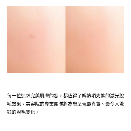
每一位追求完美肌膚的您，都值得了解這項先進的激光脫
毛效果。美容院的專業團隊將為您呈現最真實、最令人驚
豔的脫毛變化。