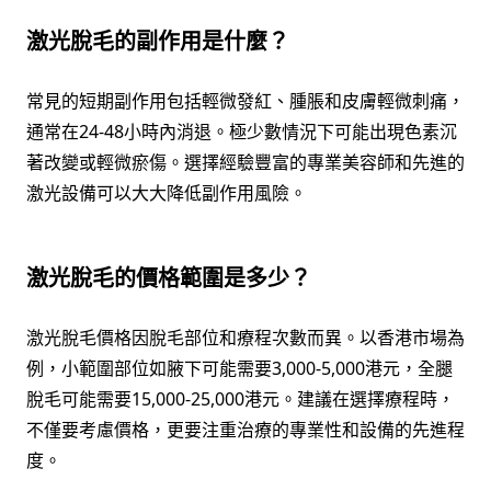
激光脫毛的副作用是什麼？
常見的短期副作用包括輕微發紅、腫脹和皮膚輕微刺痛，
通常在24-48小時內消退。極少數情況下可能出現色素沉
著改變或輕微瘀傷。選擇經驗豐富的專業美容師和先進的
激光設備可以大大降低副作用風險。
激光脫毛的價格範圍是多少？
激光脫毛價格因脫毛部位和療程次數而異。以香港市場為
例，小範圍部位如腋下可能需要3,000-5,000港元，全腿
脫毛可能需要15,000-25,000港元。建議在選擇療程時，
不僅要考慮價格，更要注重治療的專業性和設備的先進程
度。