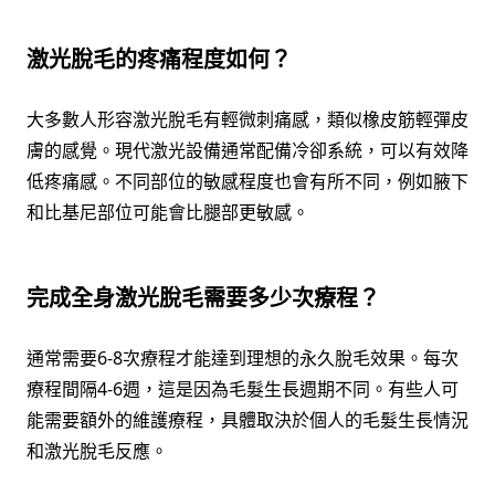
激光脫毛的疼痛程度如何？
大多數人形容激光脫毛有輕微刺痛感，類似橡皮筋輕彈皮
膚的感覺。現代激光設備通常配備冷卻系統，可以有效降
低疼痛感。不同部位的敏感程度也會有所不同，例如腋下
和比基尼部位可能會比腿部更敏感。
完成全身激光脫毛需要多少次療程？
通常需要6-8次療程才能達到理想的永久脫毛效果。每次
療程間隔4-6週，這是因為毛髮生長週期不同。有些人可
能需要額外的維護療程，具體取決於個人的毛髮生長情況
和激光脫毛反應。