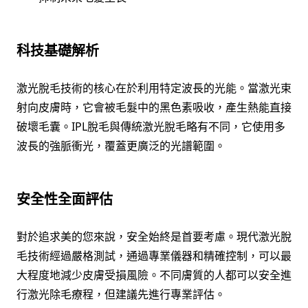
科技基礎解析
激光脫毛技術的核心在於利用特定波長的光能。當激光束
射向皮膚時，它會被毛髮中的黑色素吸收，產生熱能直接
破壞毛囊。IPL脫毛與傳統激光脫毛略有不同，它使用多
波長的強脈衝光，覆蓋更廣泛的光譜範圍。
安全性全面評估
對於追求美的您來說，安全始終是首要考慮。現代激光脫
毛技術經過嚴格測試，通過專業儀器和精確控制，可以最
大程度地減少皮膚受損風險。不同膚質的人都可以安全進
行激光除毛療程，但建議先進行專業評估。