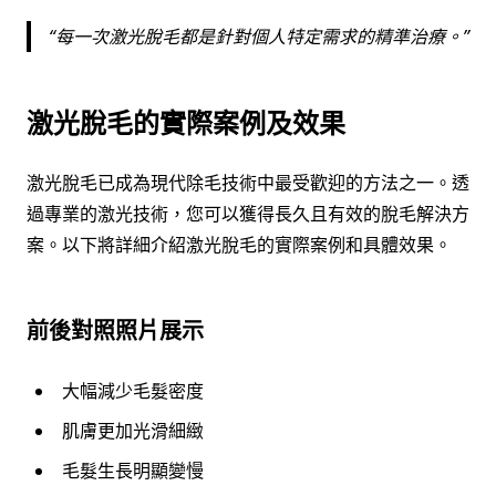
每一次激光脫毛都是針對個人特定需求的精準治療。
激光脫毛的實際案例及效果
激光脫毛已成為現代除毛技術中最受歡迎的方法之一。透
過專業的激光技術，您可以獲得長久且有效的脫毛解決方
案。以下將詳細介紹激光脫毛的實際案例和具體效果。
前後對照照片展示
大幅減少毛髮密度
肌膚更加光滑細緻
毛髮生長明顯變慢