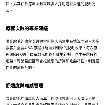
擇，尤其在香港地區越來越多人採用這種先進的脫毛方
法。
療程次數的專業建議
激光脫毛的療程次數通常因個人毛髮生長情況而異。大多
數客戶需要4-6次療程才能達到理想的脫毛效果。每次療
程間隔4-6週，這讓激光能夠有效地針對不同生長階段的
毛髮。專業醫療團隊會根據您的膚質和毛髮特性，制定個
性化的療程計劃。
舒適度與痛感管理
激光脫毛的痛感因人而異，但現代技術已大大降低不適