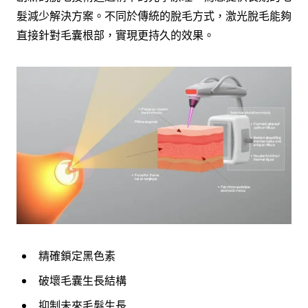
髮減少解決方案。不同於傳統的脫毛方式，激光脫毛能夠
直接針對毛囊根部，實現更持久的效果。
精確鎖定黑色素
破壞毛囊生長結構
抑制未來毛髮生長