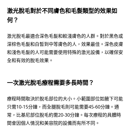
激光脫毛對於不同膚色和毛髮類型的效果如
何？
激光脫毛最適合深色毛髮和較淺膚色的人群。對於黑色或
深棕色毛髮和白皙到中等膚色的人，效果最佳。深色皮膚
和淺色毛髮的人可能需要使用特殊的激光設備，以確保安
全和有效的脫毛效果。
一次激光脫毛療程需要多長時間？
療程時間取決於脫毛部位的大小。小範圍部位如腋下可能
只需10-15分鐘，而全腿脫毛則可能需要45-60分鐘。通
常，比基尼部位脫毛約需20-30分鐘。每次療程的具體時
間會因個人情況和美容院的設備而有所不同。