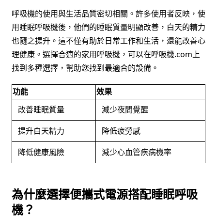
呼吸機的使用與生活品質密切相關。許多使用者反映，使
用睡眠呼吸機後，他們的睡眠質量明顯改善，白天的精力
也隨之提升。這不僅有助於日常工作和生活，還能改善心
理健康。選擇合適的家用呼吸機，可以在呼吸機.com上
找到多種選擇，幫助您找到最適合的設備。
功能
效果
改善睡眠質量
減少夜間覺醒
提升白天精力
降低疲勞感
降低健康風險
減少心血管疾病機率
為什麼選擇便攜式電源搭配睡眠呼吸
機？