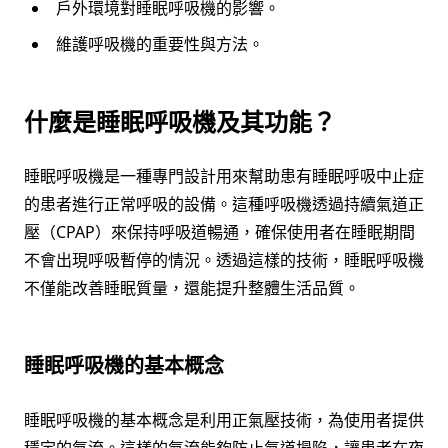
戶外環境對睡眠呼吸機的影響。
維護呼吸機的重要性與方法。
什麼是睡眠呼吸機及其功能？
睡眠呼吸機是一種專門設計用來幫助患有睡眠呼吸中止症
的患者進行正常呼吸的設備。這種呼吸機透過持續氣道正
壓（CPAP）來保持呼吸道暢通，確保使用者在睡眠期間
不會出現呼吸暫停的情況。透過這樣的技術，睡眠呼吸機
不僅能改善睡眠質量，還能提升整體生活品質。
睡眠呼吸機的基本概念
睡眠呼吸機的基本概念是利用正氣壓技術，為使用者提供
穩定的氣流。這樣的氣流能夠防止氣道塌陷，讓患者在夜