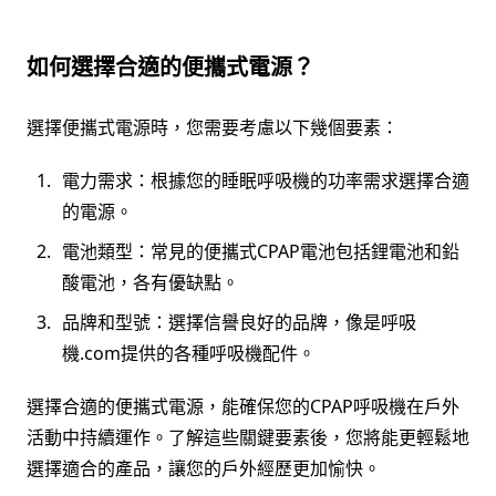
如何選擇合適的便攜式電源？
選擇便攜式電源時，您需要考慮以下幾個要素：
電力需求：根據您的睡眠呼吸機的功率需求選擇合適
的電源。
電池類型：常見的便攜式CPAP電池包括鋰電池和鉛
酸電池，各有優缺點。
品牌和型號：選擇信譽良好的品牌，像是呼吸
機.com提供的各種呼吸機配件。
選擇合適的便攜式電源，能確保您的CPAP呼吸機在戶外
活動中持續運作。了解這些關鍵要素後，您將能更輕鬆地
選擇適合的產品，讓您的戶外經歷更加愉快。