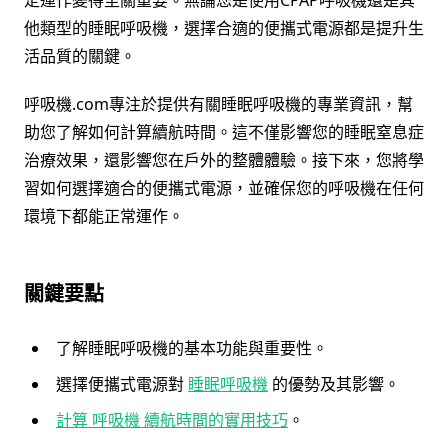
他類型的睡眠呼吸機，選擇合適的便攜式電源都是提升生
活品質的關鍵。
呼吸機.com專注於提供有關睡眠呼吸機的專業資訊，幫
助您了解如何計算續航時間。這不僅影響您的睡眠窒息症
治療效果，還影響您在戶外的整體體驗。接下來，您將學
習如何選擇適合的便攜式電源，並確保您的呼吸機在任何
環境下都能正常運作。
關鍵要點
了解睡眠呼吸機的基本功能與重要性。
選擇便攜式電源對
睡眠呼吸機
的優勢及其影響。
計算 呼吸機 續航時間的實用技巧
。