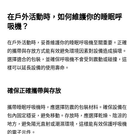
在戶外活動時，如何維護你的睡眠呼
吸機？
在戶外活動時，妥善維護你的睡眠呼吸機至關重要。正確
的攜帶與存放方式能有效避免環境因素對設備造成損壞。
選擇適合的包裝，並確保呼吸機不會受到震動或碰撞，這
樣可以延長設備的使用壽命。
確保正確攜帶與存放
攜帶睡眠呼吸機時，應選擇防震的包裝材料。確保設備在
包內固定穩妥，避免移動。存放時，應選擇乾燥、陰涼的
地方，避免陽光直射或潮濕環境，這樣能有效保護呼吸機
的電子元件。