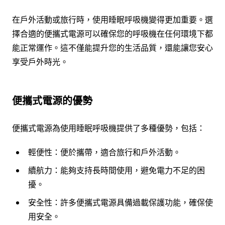
在戶外活動或旅行時，使用睡眠呼吸機變得更加重要。選
擇合適的便攜式電源可以確保您的呼吸機在任何環境下都
能正常運作。這不僅能提升您的生活品質，還能讓您安心
享受戶外時光。
便攜式電源的優勢
便攜式電源為使用睡眠呼吸機提供了多種優勢，包括：
輕便性：便於攜帶，適合旅行和戶外活動。
續航力：能夠支持長時間使用，避免電力不足的困
擾。
安全性：許多便攜式電源具備過載保護功能，確保使
用安全。