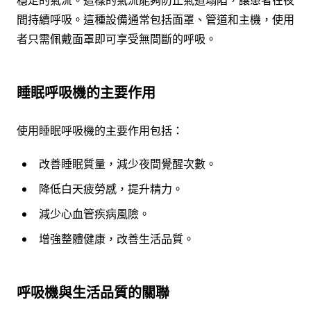
間持續呼吸。這種設備通常包括面罩、管道和主機，使用
者只需佩戴面罩即可享受無間斷的呼吸。
睡眠呼吸機的主要作用
使用睡眠呼吸機的主要作用包括：
改善睡眠質量，減少夜間覺醒次數。
降低白天疲勞感，提升精力。
減少心血管疾病風險。
增強整體健康，改善生活品質。
呼吸機與生活品質的關聯