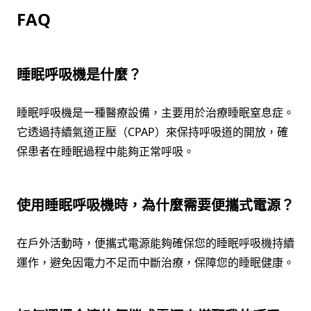
FAQ
睡眠呼吸機是什麼？
睡眠呼吸機是一種醫療設備，主要用於治療睡眠窒息症。
它透過持續氣道正壓（CPAP）來保持呼吸道的開放，確
保患者在睡眠過程中能夠正常呼吸。
使用睡眠呼吸機時，為什麼需要便攜式電源？
在戶外活動時，便攜式電源能夠確保您的睡眠呼吸機持續
運作，避免因電力不足而中斷治療，保障您的睡眠健康。