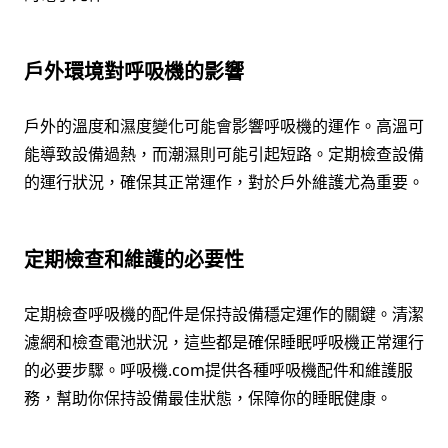
戶外環境對呼吸機的影響
戶外的溫度和濕度變化可能會影響呼吸機的運作。高溫可
能導致設備過熱，而潮濕則可能引起短路。定期檢查設備
的運行狀況，確保其正常運作，對於戶外維護尤為重要。
定期檢查和維護的必要性
定期檢查呼吸機的配件是保持設備穩定運作的關鍵。清潔
濾網和檢查電池狀況，這些都是確保睡眠呼吸機正常運行
的必要步驟。呼吸機.com提供各種呼吸機配件和維護服
務，幫助你保持設備最佳狀態，保障你的睡眠健康。