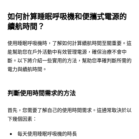
如何計算睡眠呼吸機和便攜式電源的
續航時間？
使用睡眠呼吸機時，了解如何計算續航時間至關重要。這
能幫助您在戶外活動中有效管理電源，確保治療不會中
斷。以下將介紹一些實用的方法，幫助您準確判斷所需的
電力與續航時間。
判斷使用時間需求的方法
首先，您需要了解自己的使用時間需求。這通常取決於以
下幾個因素：
每天使用睡眠呼吸機的時長