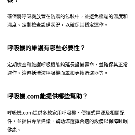
確保將呼吸機放置在防震的包裝中，並避免極端的溫度和
濕度。定期檢查設備狀況，以確保其穩定運作。
呼吸機的維護有哪些必要性？
定期檢查和維護呼吸機能夠延長設備壽命，並確保其正常
運作。這包括清潔呼吸機面罩和更換過濾器等。
呼吸機.com能提供哪些幫助？
呼吸機.com提供多款家用呼吸機、便攜式電源及相關配
件，並提供專業建議，幫助您選擇合適的設備以保障睡眠
健康。