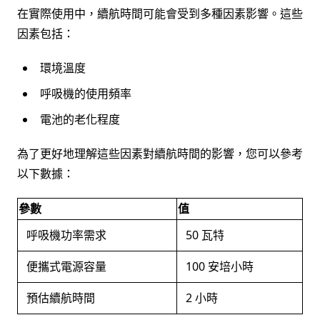
在實際使用中，續航時間可能會受到多種因素影響。這些
因素包括：
環境溫度
呼吸機的使用頻率
電池的老化程度
為了更好地理解這些因素對續航時間的影響，您可以參考
以下數據：
參數
值
呼吸機功率需求
50 瓦特
便攜式電源容量
100 安培小時
預估續航時間
2 小時