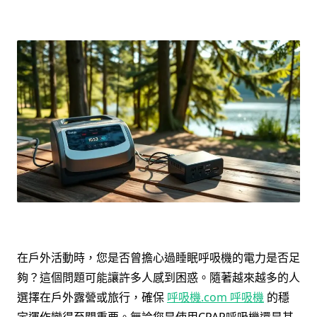
在戶外活動時，您是否曾擔心過睡眠呼吸機的電力是否足
夠？這個問題可能讓許多人感到困惑。隨著越來越多的人
選擇在戶外露營或旅行，確保
呼吸機.com 呼吸機
的穩
定運作變得至關重要。無論您是使用CPAP呼吸機還是其