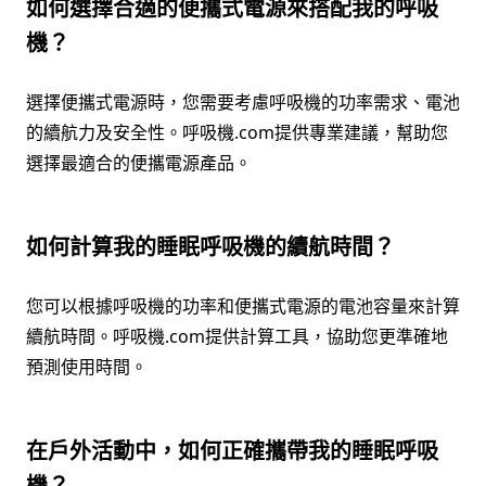
如何選擇合適的便攜式電源來搭配我的呼吸
機？
選擇便攜式電源時，您需要考慮呼吸機的功率需求、電池
的續航力及安全性。呼吸機.com提供專業建議，幫助您
選擇最適合的便攜電源產品。
如何計算我的睡眠呼吸機的續航時間？
您可以根據呼吸機的功率和便攜式電源的電池容量來計算
續航時間。呼吸機.com提供計算工具，協助您更準確地
預測使用時間。
在戶外活動中，如何正確攜帶我的睡眠呼吸
機？