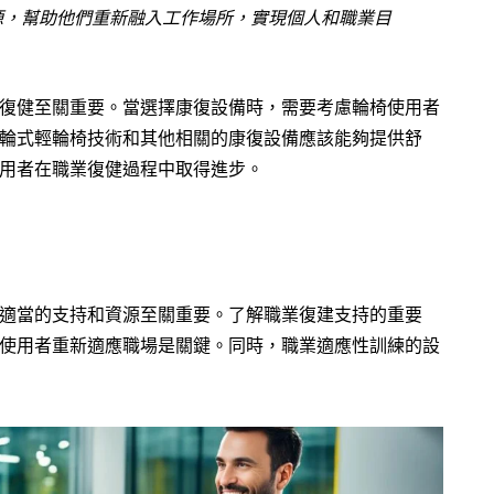
源，幫助他們重新融入工作場所，實現個人和職業目
復健至關重要。當選擇康復設備時，需要考慮輪椅使用者
輪式輕輪椅技術和其他相關的康復設備應該能夠提供舒
用者在職業復健過程中取得進步。
適當的支持和資源至關重要。了解職業復建支持的重要
使用者重新適應職場是關鍵。同時，職業適應性訓練的設