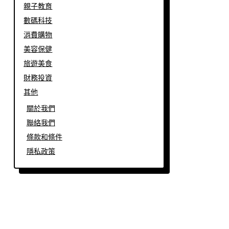
親子教育
數碼科技
消費購物
美容保健
旅遊美食
財務投資
其他
關於我們
聯絡我們
條款和條件
隱私政策