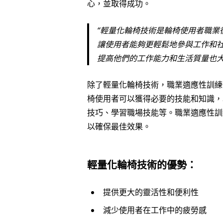
心，並取得成功。
輕量化輪椅技術是輪椅使用者職業
讓使用者能夠更輕鬆地參與工作和
提高他們的工作能力和生活質量也
除了輕量化輪椅技術，職業適應性訓練
椅使用者可以獲得必要的技能和知識，
技巧、學習職場技能等。職業適應性訓
以確保最佳效果。
輕量化輪椅技術的優勢：
提供更大的靈活性和便利性
減少使用者在工作中的疲勞感