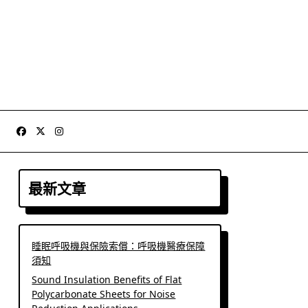
最新文章
睡眠呼吸機與保險索償：呼吸機醫療保障
須知
Sound Insulation Benefits of Flat
Polycarbonate Sheets for Noise