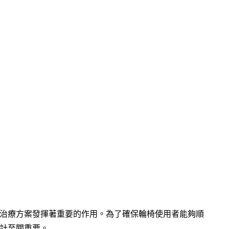
治療方案發揮著重要的作用。為了確保輪椅使用者能夠順
計至關重要。