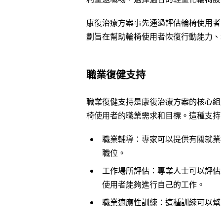
康復治療方案事先通過評估輪椅使用者
劃旨在幫助輪椅使用者恢復行動能力、
職業復健支持
職業復健支持是康復治療方案的核心組
椅使用者的職業需求和目標。這種支持
職業輔導：專家可以提供有關就業
職位。
工作場所評估：專業人士可以評估
使用者能夠進行自己的工作。
職業適應性訓練：這種訓練可以幫