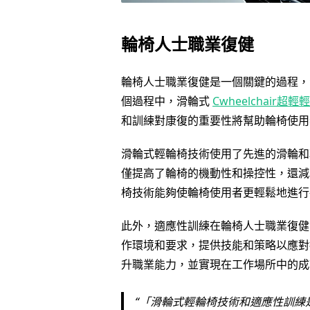
輪椅人士職業復健
輪椅人士職業復健是一個關鍵的過程，
個過程中，滑輪式
Cwheelchair超輕
和訓練對康復的重要性將幫助輪椅使用
滑輪式輕輪椅技術使用了先進的滑輪和
僅提高了輪椅的機動性和操控性，還減
椅技術能夠使輪椅使用者更輕鬆地進行
此外，適應性訓練在輪椅人士職業復健
作環境和要求，提供技能和策略以應對
升職業能力，並實現在工作場所中的成
「滑輪式輕輪椅技術和適應性訓練