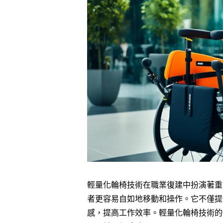
輕量化輪椅技術在職業復建中扮演著重
者更容易自如地移動和操作。它不僅提
感，提高工作效率。輕量化輪椅技術的