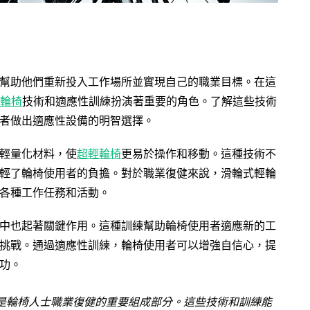
幫助他們重新投入工作場所並實現自己的職業目標。在這
輕輪椅
技術和適應性訓練扮演著重要的角色。了解這些技術
者做出適應性設備的明智選擇。
輕量化材料，使
超輕輪椅
更易於操作和移動。這種技術不
輕了輪椅使用者的負擔。對於職業復健來說，滑輪式輕輪
各種工作任務和活動。
中也起著關鍵作用。這種訓練幫助輪椅使用者適應新的工
挑戰。通過適應性訓練，輪椅使用者可以增強自信心，提
功。
是輪椅人士職業復健的重要組成部分。這些技術和訓練能