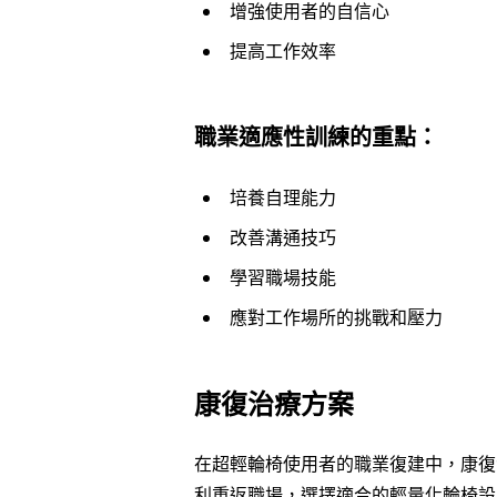
增強使用者的自信心
提高工作效率
職業適應性訓練的重點：
培養自理能力
改善溝通技巧
學習職場技能
應對工作場所的挑戰和壓力
康復治療方案
在超輕輪椅使用者的職業復建中，康復
利重返職場，選擇適合的輕量化輪椅設