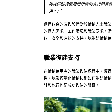
夠提供輪椅使用者所需的支持和資
標。」
選擇適合的康復設備對於輪椅人士職業
的個人需求、工作環境和職業要求。滑
適、安全和有效的支持，以幫助輪椅使
職業復建支持
在輪椅使用者的職業復建過程中，獲得
性，以及輕量化輪椅技術如何幫助輪椅
計和執行也是成功復建的關鍵。