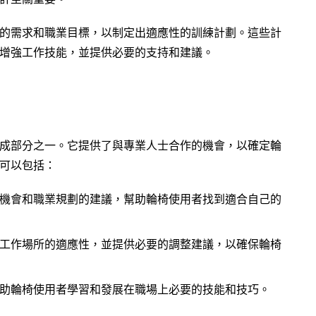
的需求和職業目標，以制定出適應性的訓練計劃。這些計
增強工作技能，並提供必要的支持和建議。
成部分之一。它提供了與專業人士合作的機會，以確定輪
可以包括：
機會和職業規劃的建議，幫助輪椅使用者找到適合自己的
工作場所的適應性，並提供必要的調整建議，以確保輪椅
助輪椅使用者學習和發展在職場上必要的技能和技巧。