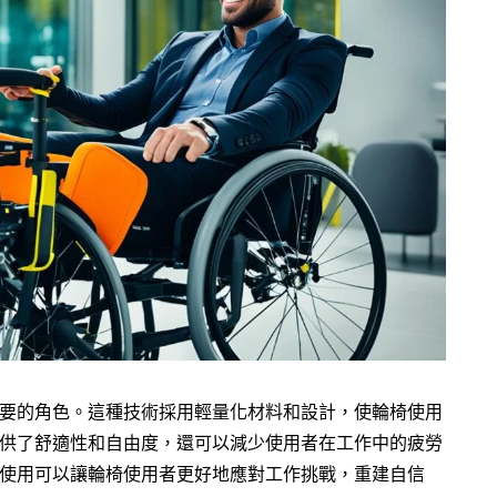
要的角色。這種技術採用輕量化材料和設計，使輪椅使用
供了舒適性和自由度，還可以減少使用者在工作中的疲勞
使用可以讓輪椅使用者更好地應對工作挑戰，重建自信