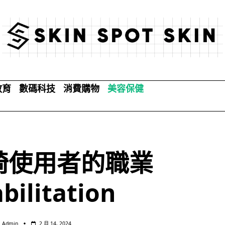
教育
數碼科技
消費購物
美容保健
椅使用者的職業
bilitation
Admin
2 月 14, 2024