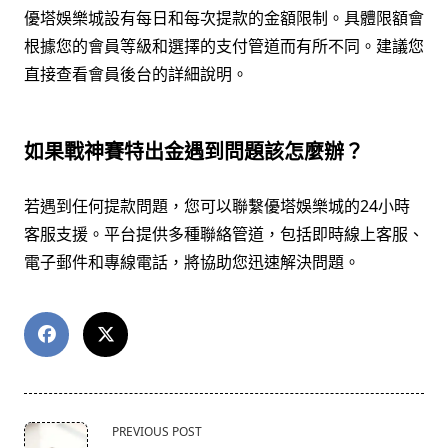
優塔娛樂城設有每日和每次提款的金額限制。具體限額會
根據您的會員等級和選擇的支付管道而有所不同。建議您
直接查看會員後台的詳細說明。
如果戰神賽特出金遇到問題該怎麼辦？
若遇到任何提款問題，您可以聯繫優塔娛樂城的24小時
客服支援。平台提供多種聯絡管道，包括即時線上客服、
電子郵件和專線電話，將協助您迅速解決問題。
<span
PREVIOUS POST