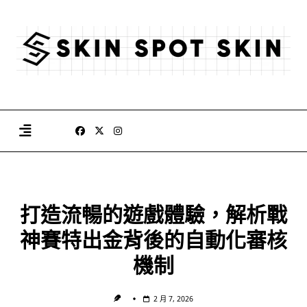
Skip
to
content
打造流暢的遊戲體驗，解析戰
神賽特出金背後的自動化審核
機制
2 月 7, 2026