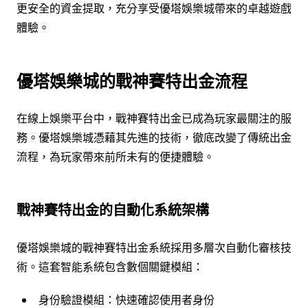
更安全的資金提取，充分享受優塔娛樂城帶來的卓越遊戲
體驗。
優塔娛樂城的戰神賽特出金流程
在線上娛樂平台中，戰神賽特出金已成為玩家最關注的服
務。優塔娛樂城憑藉其先進的技術，徹底改變了傳統出金
流程，為玩家帶來前所未有的便捷體驗。
戰神賽特出金的自動化系統架構
優塔娛樂城的戰神賽特出金系統採用多層次自動化審核技
術。這套智能系統包含數個關鍵模組：
身份驗證模組：快速確認使用者身份