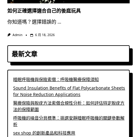
如何正確選擇適合自己的後庭玩具
你知道嗎？選擇錯誤的
...
Admin
6 月 18, 2026
最新文章
睡眠呼吸機與保險索償：呼吸機醫療保障須知
Sound Insulation Benefits of Flat Polycarbonate Sheets
for Noise Reduction Applications
醫療保險與脫疣方法索償合規性分析：如何評估特定脫疣方
法的保障範圍
呼吸機的噪音分貝標準：挑選安靜睡眠呼吸機的關鍵參數解
析
sex shop 的創新產品和科技應用