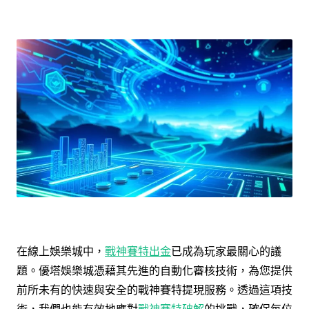
在線上娛樂城中，
戰神賽特出金
已成為玩家最關心的議
題。優塔娛樂城憑藉其先進的自動化審核技術，為您提供
前所未有的快速與安全的戰神賽特提現服務。透過這項技
術，我們也能有效地應對
戰神賽特破解
的挑戰，確保每位