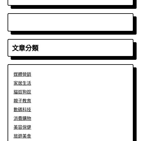
文章分類
媒體營銷
家居生活
貓奴狗奴
親子教育
數碼科技
消費購物
美容保健
旅遊美食